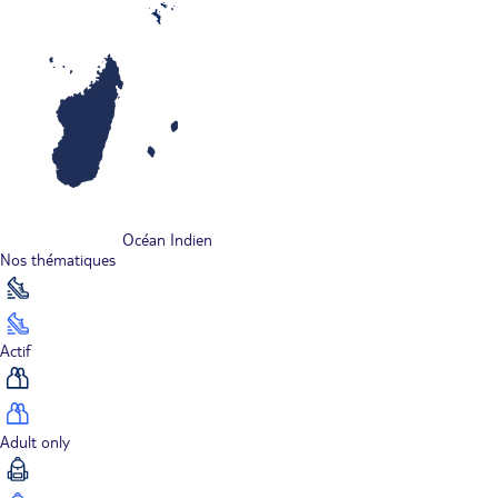
Océan Indien
Nos thématiques
Actif
Adult only