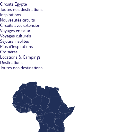
Circuits Egypte
Toutes nos destinations
Inspirations
Nouveautés circuits
Circuits avec extension
Voyages en safari
Voyages culturels
Séjours insolites
Plus d'inspirations
Croisières
Locations & Campings
Destinations
Toutes nos destinations