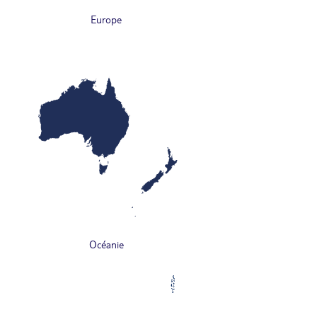
Europe
Océanie