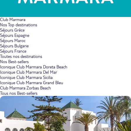
Club Marmara
Nos Top destinations
Séjours Grèce
Séjours Espagne
Séjours Maroc
Séjours Bulgarie
Séjours France
Toutes nos destinations
Nos Best-sellers
Iconique Club Marmara Doreta Beach
Iconique Club Marmara Del Mar
Iconique Club Marmara Sicilia
Iconique Club Marmara Grand Bleu
Club Marmara Zorbas Beach
Tous nos Best-sellers