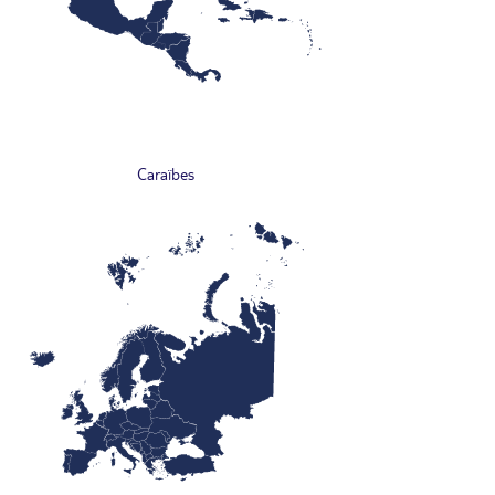
Caraïbes