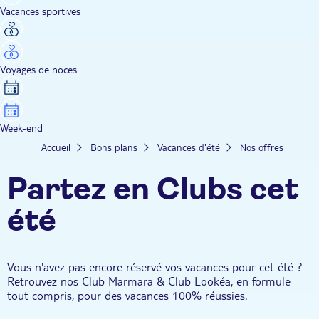
Vacances sportives
Voyages de noces
Week-end
Accueil
Bons plans
Vacances d'été
Nos offres
Partez en Clubs cet
été
Vous n'avez pas encore réservé vos vacances pour cet été ?
Retrouvez nos Club Marmara & Club Lookéa, en formule
tout compris, pour des vacances 100% réussies.