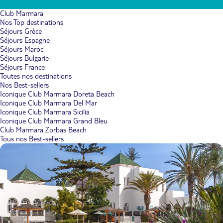
Club Marmara
Nos Top destinations
Séjours Grèce
Séjours Espagne
Séjours Maroc
Séjours Bulgarie
Séjours France
Toutes nos destinations
Nos Best-sellers
Iconique Club Marmara Doreta Beach
Iconique Club Marmara Del Mar
Iconique Club Marmara Sicilia
Iconique Club Marmara Grand Bleu
Club Marmara Zorbas Beach
Tous nos Best-sellers