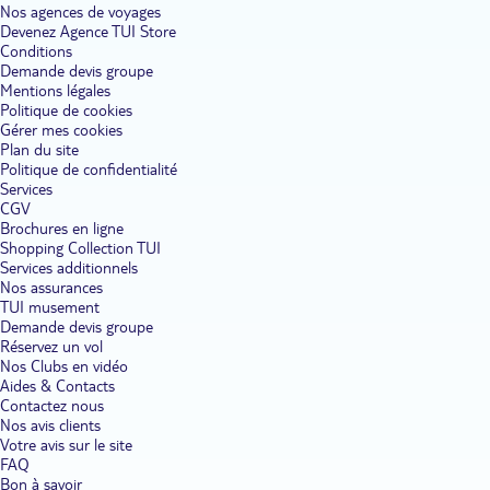
Nos agences de voyages
Devenez Agence TUI Store
Conditions
Demande devis groupe
Mentions légales
Politique de cookies
Gérer mes cookies
Plan du site
Politique de confidentialité
Services
CGV
Brochures en ligne
Shopping Collection TUI
Services additionnels
Nos assurances
TUI musement
Demande devis groupe
Réservez un vol
Nos Clubs en vidéo
Aides & Contacts
Contactez nous
Nos avis clients
Votre avis sur le site
FAQ
Bon à savoir