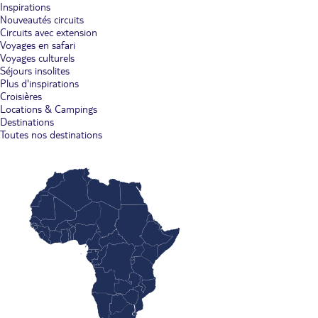
Inspirations
Nouveautés circuits
Circuits avec extension
Voyages en safari
Voyages culturels
Séjours insolites
Plus d'inspirations
Croisières
Locations & Campings
Destinations
Toutes nos destinations