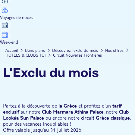
Voyages de noces
Week-end
Accueil
Bons plans
Découvrez l'exclu du mois
Nos offres
HOTELS & CLUBS TUI
Circuit Nouvelles Frontières
L'Exclu du mois
Partez à la découverte de
la Grèce
et profitez d'un
tarif
exclusif
sur notre
Club Marmara Athina Palace
, notre
Club
Lookéa Sun Palace
ou encore notre
circuit Grèce classique
,
pour des vacances inoubliables !
Offre valable jusqu'au 31 juillet 2026.