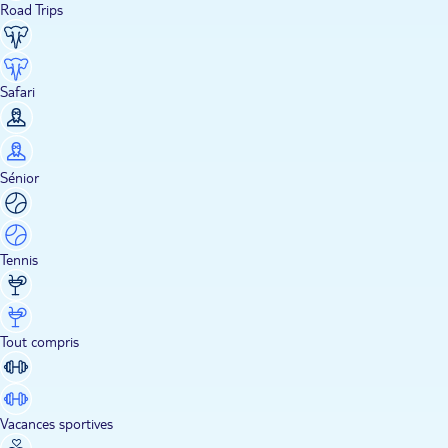
Road Trips
Safari
Sénior
Tennis
Tout compris
Vacances sportives