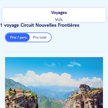
Voyages
Vols
1 voyage Circuit Nouvelles Frontières
Prix / pers.
Prix total