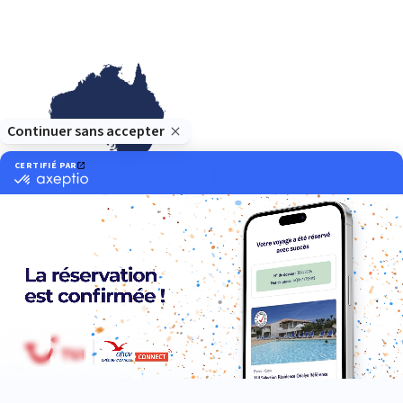
Océanie