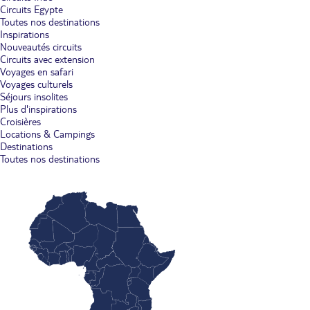
Circuits Egypte
Toutes nos destinations
Inspirations
Nouveautés circuits
Circuits avec extension
Voyages en safari
Voyages culturels
Séjours insolites
Plus d'inspirations
Croisières
Locations & Campings
Destinations
Toutes nos destinations