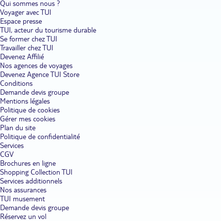
Qui sommes nous ?
Voyager avec TUI
Espace presse
TUI, acteur du tourisme durable
Se former chez TUI
Travailler chez TUI
Devenez Affilié
Nos agences de voyages
Devenez Agence TUI Store
Conditions
Demande devis groupe
Mentions légales
Politique de cookies
Gérer mes cookies
Plan du site
Politique de confidentialité
Services
CGV
Brochures en ligne
Shopping Collection TUI
Services additionnels
Nos assurances
TUI musement
Demande devis groupe
Réservez un vol