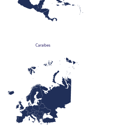
Caraïbes