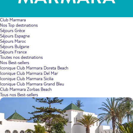
Club Marmara
Nos Top destinations
Séjours Grèce
Séjours Espagne
Séjours Maroc
Séjours Bulgarie
Séjours France
Toutes nos destinations
Nos Best-sellers
Iconique Club Marmara Doreta Beach
Iconique Club Marmara Del Mar
Iconique Club Marmara Sicilia
Iconique Club Marmara Grand Bleu
Club Marmara Zorbas Beach
Tous nos Best-sellers