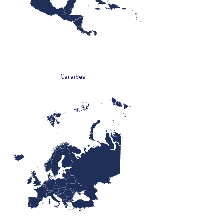
Caraïbes