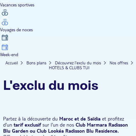
Vacances sportives
Voyages de noces
Week-end
Accueil
Bons plans
Découvrez l'exclu du mois
Nos offres
HOTELS & CLUBS TUI
L'exclu du mois
Partez à la découverte du
Maroc et de Saïdia
et profitez
d'un
tarif exclusif
sur l'un de nos
Club Marmara Radisson
Blu Garden ou Club Lookéa Radisson Blu Residence.