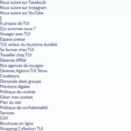
Nous suivre sur Facebook
Nous suivre sur Instagram
Nous suivre sur YouTube
}
À propos de TUI
Qui sommes nous ?
Voyager avec TUI
Espace presse
TUI, acteur du tourisme durable
Se former chez TUI
Travailler chez TUI
Devenez Affilié
Nos agences de voyages
Devenez Agence TUI Store
Conditions
Demande devis groupe
Mentions légales
Politique de cookies
Gérer mes cookies
Plan du site
Politique de confidentialité
Services
CGV
Brochures en ligne
Shopping Collection TUI