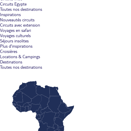
Circuits Egypte
Toutes nos destinations
Inspirations
Nouveautés circuits
Circuits avec extension
Voyages en safari
Voyages culturels
Séjours insolites
Plus d'inspirations
Croisières
Locations & Campings
Destinations
Toutes nos destinations