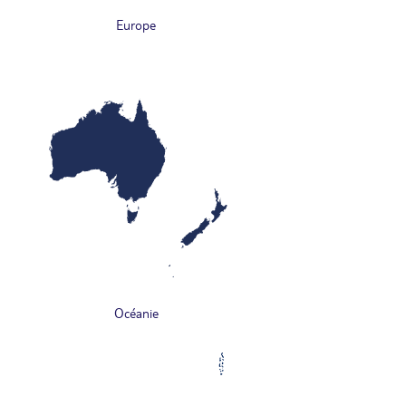
Europe
Océanie