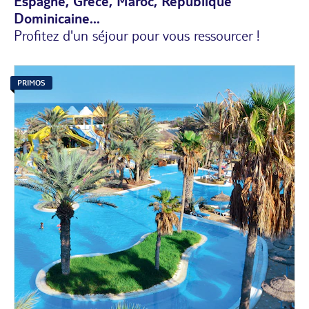
Espagne, Grèce, Maroc, République
Dominicaine...
Profitez d'un séjour pour vous ressourcer !
PRIMOS