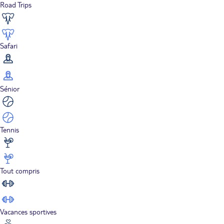
Road Trips
Safari
Sénior
Tennis
Tout compris
Vacances sportives