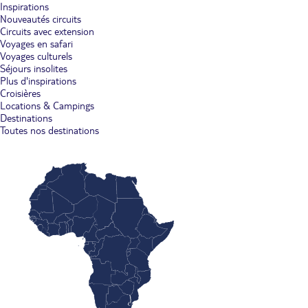
Inspirations
Nouveautés circuits
Circuits avec extension
Voyages en safari
Voyages culturels
Séjours insolites
Plus d'inspirations
Croisières
Locations & Campings
Destinations
Toutes nos destinations