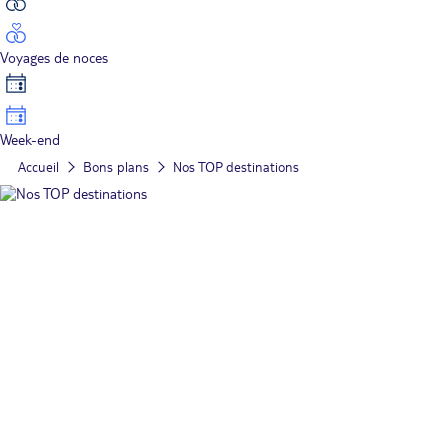
Voyages de noces
Week-end
Accueil
Bons plans
Nos TOP destinations