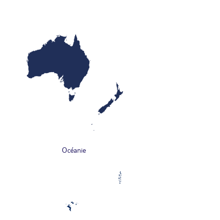
Océanie