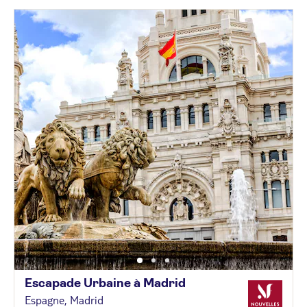
Escapade Urbaine à
Madrid
Espagne, Madrid