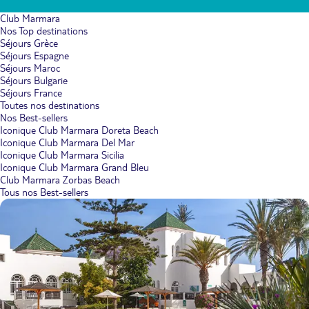
Club Marmara
Nos Top destinations
Séjours Grèce
Séjours Espagne
Séjours Maroc
Séjours Bulgarie
Séjours France
Toutes nos destinations
Nos Best-sellers
Iconique Club Marmara Doreta Beach
Iconique Club Marmara Del Mar
Iconique Club Marmara Sicilia
Iconique Club Marmara Grand Bleu
Club Marmara Zorbas Beach
Tous nos Best-sellers