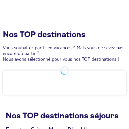
Nos TOP destinations
Vous souhaitez partir en vacances ? Mais vous ne savez pas
encore où partir ?
Nous avons sélectionné pour vous nos TOP destinations !
Nos TOP destinations séjours