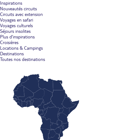
Inspirations
Nouveautés circuits
Circuits avec extension
Voyages en safari
Voyages culturels
Séjours insolites
Plus d'inspirations
Croisières
Locations & Campings
Destinations
Toutes nos destinations