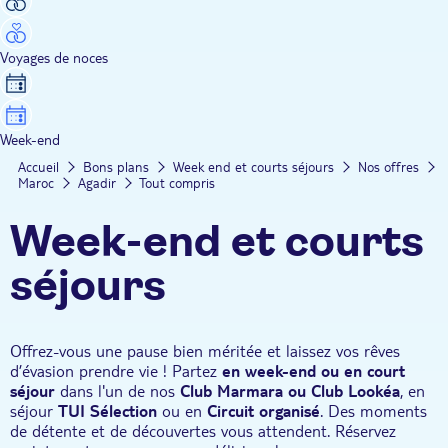
Voyages de noces
Week-end
Accueil
Bons plans
Week end et courts séjours
Nos offres
Maroc
Agadir
Tout compris
Week-end et courts
séjours
Offrez-vous une pause bien méritée et laissez vos rêves
d’évasion prendre vie ! Partez
en week-end ou en court
séjour
dans l'un de nos
Club Marmara ou Club Lookéa
, en
séjour
TUI Sélection
ou en
Circuit organisé
. Des moments
de détente et de découvertes vous attendent. Réservez