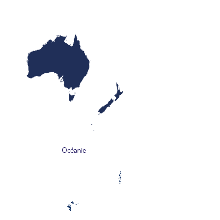
Océanie