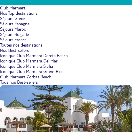
Club Marmara
Nos Top destinations
Séjours Grèce
Séjours Espagne
Séjours Maroc
Séjours Bulgarie
Séjours France
Toutes nos destinations
Nos Best-sellers
Iconique Club Marmara Doreta Beach
Iconique Club Marmara Del Mar
Iconique Club Marmara Sicilia
Iconique Club Marmara Grand Bleu
Club Marmara Zorbas Beach
Tous nos Best-sellers