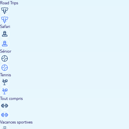
Road Trips
Safari
Sénior
Tennis
Tout compris
Vacances sportives