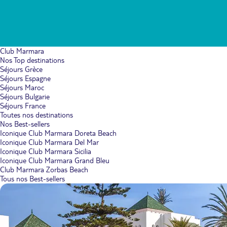
Club Marmara
Nos Top destinations
Séjours Grèce
Séjours Espagne
Séjours Maroc
Séjours Bulgarie
Séjours France
Toutes nos destinations
Nos Best-sellers
Iconique Club Marmara Doreta Beach
Iconique Club Marmara Del Mar
Iconique Club Marmara Sicilia
Iconique Club Marmara Grand Bleu
Club Marmara Zorbas Beach
Tous nos Best-sellers