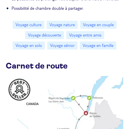
Possibilité de chambre double à partager.
Voyage culture
Voyage nature
Voyage en couple
Voyage découverte
Voyage entre amis
Voyage en solo
Voyage sénior
Voyage en famille
Carnet de route