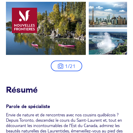
1/21
Résumé
Parole de spécialiste
Envie de nature et de rencontres avec nos cousins québécois ?
Depuis Toronto, descendez le cours du Saint-Laurent et, tout en
découvrant les incontournables de l'Est du Canada, admirez les
beautés naturelles des Laurentides, émerveillez-vous au pied des