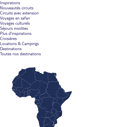
Inspirations
Nouveautés circuits
Circuits avec extension
Voyages en safari
Voyages culturels
Séjours insolites
Plus d'inspirations
Croisières
Locations & Campings
Destinations
Toutes nos destinations