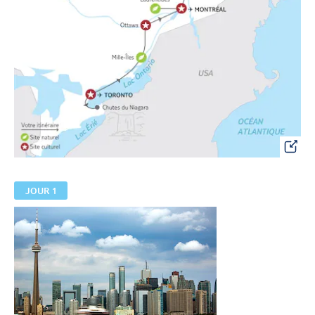
JOUR 1