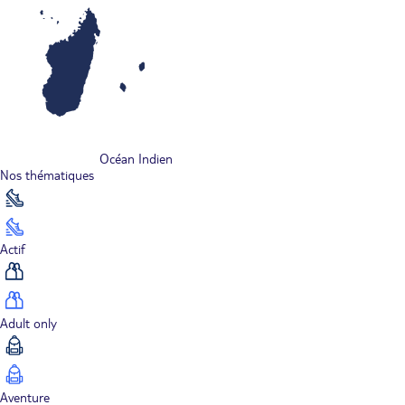
Océan Indien
Nos thématiques
Actif
Adult only
Aventure