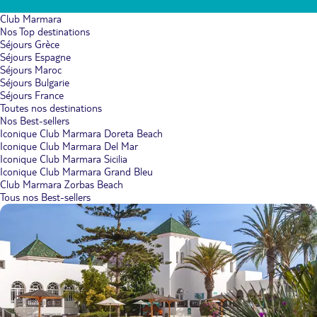
Club Marmara
Nos Top destinations
Séjours Grèce
Séjours Espagne
Séjours Maroc
Séjours Bulgarie
Séjours France
Toutes nos destinations
Nos Best-sellers
Iconique Club Marmara Doreta Beach
Iconique Club Marmara Del Mar
Iconique Club Marmara Sicilia
Iconique Club Marmara Grand Bleu
Club Marmara Zorbas Beach
Tous nos Best-sellers