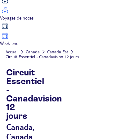
Voyages de noces
Week-end
Accueil
Canada
Canada Est
Circuit Essentiel - Canadavision 12 jours
Circuit
Essentiel
-
Canadavision
12
jours
Canada,
Canada