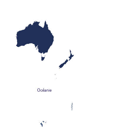
Océanie