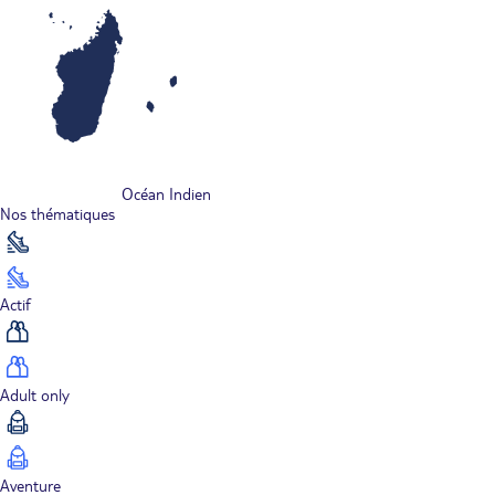
Océan Indien
Nos thématiques
Actif
Adult only
Aventure