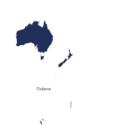
Océanie