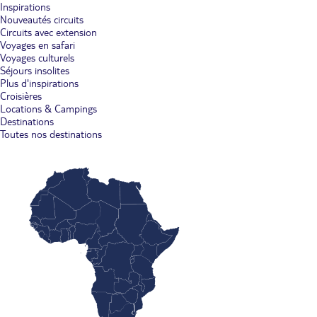
Inspirations
Nouveautés circuits
Circuits avec extension
Voyages en safari
Voyages culturels
Séjours insolites
Plus d'inspirations
Croisières
Locations & Campings
Destinations
Toutes nos destinations