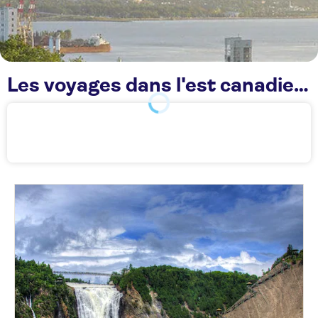
Les voyages dans l'est canadien TUI