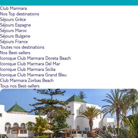
Club Marmara
Nos Top destinations
Séjours Grèce
Séjours Espagne
Séjours Maroc
Séjours Bulgarie
Séjours France
Toutes nos destinations
Nos Best-sellers
Iconique Club Marmara Doreta Beach
Iconique Club Marmara Del Mar
Iconique Club Marmara Sicilia
Iconique Club Marmara Grand Bleu
Club Marmara Zorbas Beach
Tous nos Best-sellers