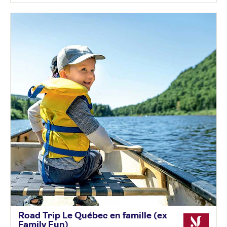
Road Trip Le Québec en famille (ex
Family
Fun)