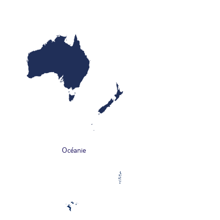
Océanie