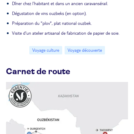
Dîner chez l’habitant et dans un ancien caravansérail.
Dégustation de vins ouzbeks (en option).
Préparation du "plov", plat national ouzbek.
Visite d'un atelier artisanal de fabrication de papier de soie.
Voyage culture
Voyage découverte
Carnet de route