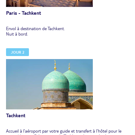
Paris - Tachkent
Envol à destination de Tachkent.
Nuit à bord.
JOUR 2
Tachkent
Accueil à l’aéroport par votre guide et transfert à l’hôtel pour le