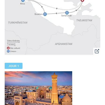
JOUR 1