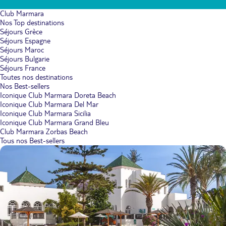
Club Marmara
Nos Top destinations
Séjours Grèce
Séjours Espagne
Séjours Maroc
Séjours Bulgarie
Séjours France
Toutes nos destinations
Nos Best-sellers
Iconique Club Marmara Doreta Beach
Iconique Club Marmara Del Mar
Iconique Club Marmara Sicilia
Iconique Club Marmara Grand Bleu
Club Marmara Zorbas Beach
Tous nos Best-sellers