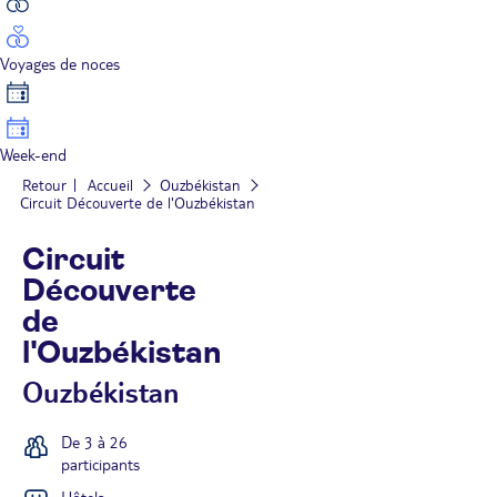
Voyages de noces
Week-end
Retour
Accueil
Ouzbékistan
Circuit Découverte de l'Ouzbékistan
Circuit
Découverte
de
l'Ouzbékistan
Ouzbékistan
De 3 à 26
participants