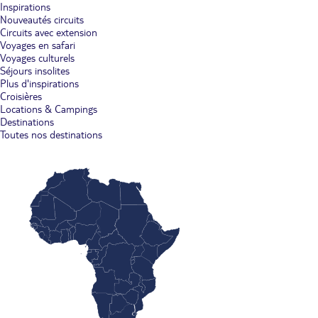
Inspirations
Nouveautés circuits
Circuits avec extension
Voyages en safari
Voyages culturels
Séjours insolites
Plus d'inspirations
Croisières
Locations & Campings
Destinations
Toutes nos destinations