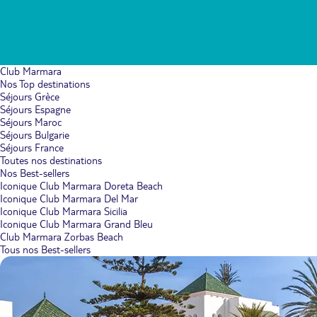
Club Marmara
Nos Top destinations
Séjours Grèce
Séjours Espagne
Séjours Maroc
Séjours Bulgarie
Séjours France
Toutes nos destinations
Nos Best-sellers
Iconique Club Marmara Doreta Beach
Iconique Club Marmara Del Mar
Iconique Club Marmara Sicilia
Iconique Club Marmara Grand Bleu
Club Marmara Zorbas Beach
Tous nos Best-sellers