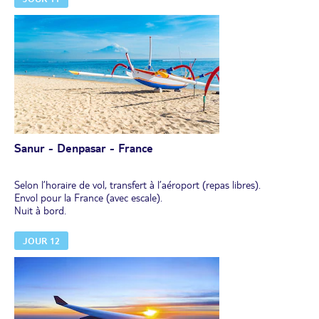
Sanur - Denpasar - France
Selon l’horaire de vol, transfert à l’aéroport (repas libres).
Envol pour la France (avec escale).
Nuit à bord.
JOUR 12