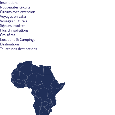
Inspirations
Nouveautés circuits
Circuits avec extension
Voyages en safari
Voyages culturels
Séjours insolites
Plus d'inspirations
Croisières
Locations & Campings
Destinations
Toutes nos destinations