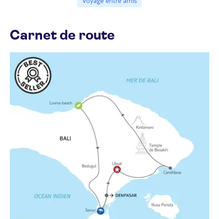
Voyage entre amis
Carnet de route