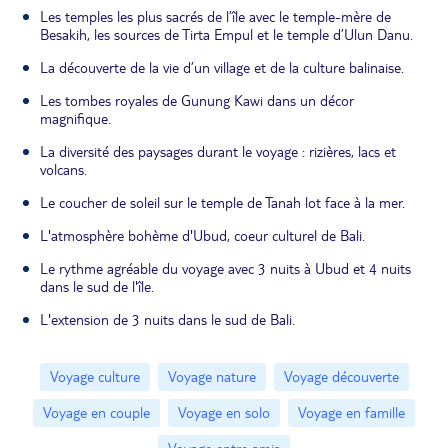
Les temples les plus sacrés de l’île avec le temple-mère de
Besakih, les sources de Tirta Empul et le temple d’Ulun Danu.
La découverte de la vie d’un village et de la culture balinaise.
Les tombes royales de Gunung Kawi dans un décor
magnifique.
La diversité des paysages durant le voyage : rizières, lacs et
volcans.
Le coucher de soleil sur le temple de Tanah lot face à la mer.
L'atmosphère bohème d'Ubud, coeur culturel de Bali.
Le rythme agréable du voyage avec 3 nuits à Ubud et 4 nuits
dans le sud de l'île.
L'extension de 3 nuits dans le sud de Bali.
Voyage culture
Voyage nature
Voyage découverte
Voyage en couple
Voyage en solo
Voyage en famille