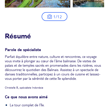
1/12
Résumé
Parole de spécialiste
Parfait équilibre entre nature, culture et rencontres, ce voyage
vous invite à plonger au cœur de l’âme balinaise. De visites de
palais et de temples sacrés en promenades dans les rizières, vous
découvrirez le quotidien des Balinais. Assistez à un spectacle de
danses traditionnelles, participez à un cours de cuisine et laissez-
vous porter par la sérénité de cette île splendide.
Christelle B., spécialiste Indonésie
Ce que nous avons aimé
Le tour complet de l’île.