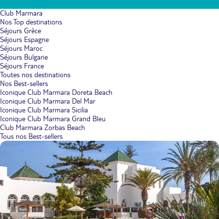
Club Marmara
Nos Top destinations
Séjours Grèce
Séjours Espagne
Séjours Maroc
Séjours Bulgarie
Séjours France
Toutes nos destinations
Nos Best-sellers
Iconique Club Marmara Doreta Beach
Iconique Club Marmara Del Mar
Iconique Club Marmara Sicilia
Iconique Club Marmara Grand Bleu
Club Marmara Zorbas Beach
Tous nos Best-sellers