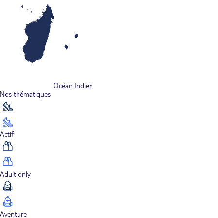
Océan Indien
Nos thématiques
Actif
Adult only
Aventure