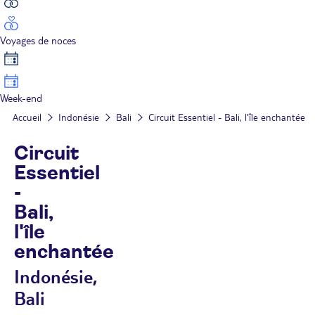
Voyages de noces
Week-end
Accueil
Indonésie
Bali
Circuit Essentiel - Bali, l'île enchantée
Circuit
Essentiel
-
Bali,
l'île
enchantée
Indonésie,
Bali