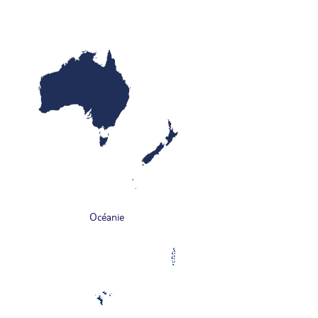
Océanie