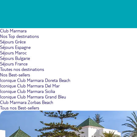
Club Marmara
Nos Top destinations
Séjours Grèce
Séjours Espagne
Séjours Maroc
Séjours Bulgarie
Séjours France
Toutes nos destinations
Nos Best-sellers
Iconique Club Marmara Doreta Beach
Iconique Club Marmara Del Mar
Iconique Club Marmara Sicilia
Iconique Club Marmara Grand Bleu
Club Marmara Zorbas Beach
Tous nos Best-sellers