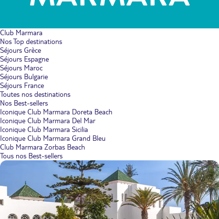
Club Marmara
Nos Top destinations
Séjours Grèce
Séjours Espagne
Séjours Maroc
Séjours Bulgarie
Séjours France
Toutes nos destinations
Nos Best-sellers
Iconique Club Marmara Doreta Beach
Iconique Club Marmara Del Mar
Iconique Club Marmara Sicilia
Iconique Club Marmara Grand Bleu
Club Marmara Zorbas Beach
Tous nos Best-sellers