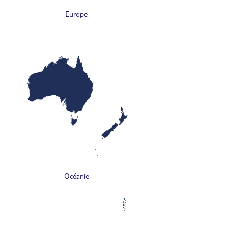
Europe
Océanie