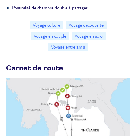
Possibilité de chambre double à partager.
Voyage culture
Voyage découverte
Voyage en couple
Voyage en solo
Voyage entre amis
Carnet de route