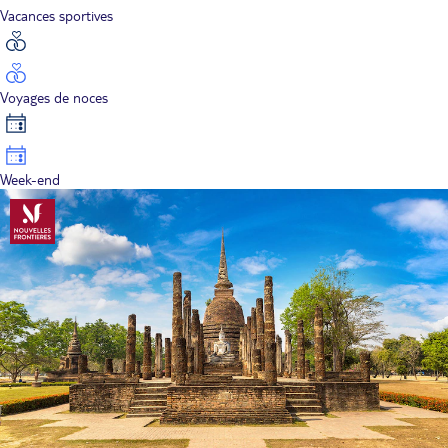
Vacances sportives
Voyages de noces
Week-end