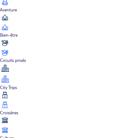
Aventure
Bien-être
Circuits privés
City Trips
Croisières
Culture