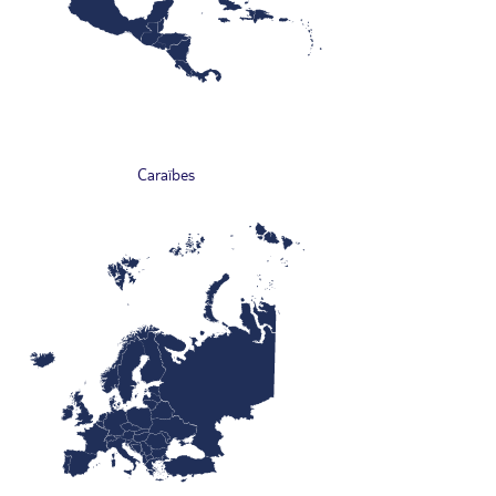
Caraïbes