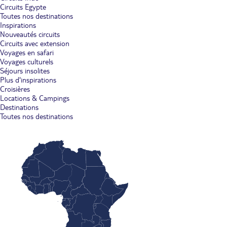
Circuits Egypte
Toutes nos destinations
Inspirations
Nouveautés circuits
Circuits avec extension
Voyages en safari
Voyages culturels
Séjours insolites
Plus d'inspirations
Croisières
Locations & Campings
Destinations
Toutes nos destinations