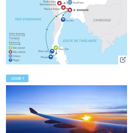
JOUR 1