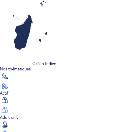
Océan Indien
Nos thématiques
Actif
Adult only