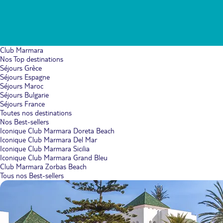
Club Marmara
Nos Top destinations
Séjours Grèce
Séjours Espagne
Séjours Maroc
Séjours Bulgarie
Séjours France
Toutes nos destinations
Nos Best-sellers
Iconique Club Marmara Doreta Beach
Iconique Club Marmara Del Mar
Iconique Club Marmara Sicilia
Iconique Club Marmara Grand Bleu
Club Marmara Zorbas Beach
Tous nos Best-sellers