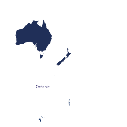
Océanie