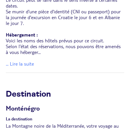
dates.
Se munir d'une pièce d'identité (CNI ou passeport) pour
la journée d'excursion en Croatie le jour 6 et en Albanie
le jour 7.
Hébergement :
Voici les noms des hôtels prévus pour ce circuit.
Selon l'état des réservations, nous pouvons être amenés
à vous héberger
...
... Lire la suite
Destination
Monténégro
La destination
La Montagne noire de la Méditerranée, votre voyage au