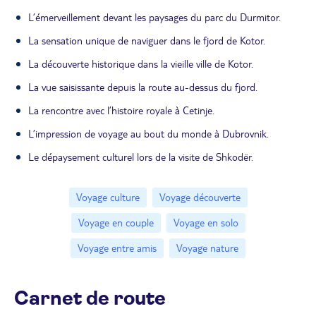
L’émerveillement devant les paysages du parc du Durmitor.
La sensation unique de naviguer dans le fjord de Kotor.
La découverte historique dans la vieille ville de Kotor.
La vue saisissante depuis la route au-dessus du fjord.
La rencontre avec l’histoire royale à Cetinje.
L’impression de voyage au bout du monde à Dubrovnik.
Le dépaysement culturel lors de la visite de Shkodër.
Voyage culture
Voyage découverte
Voyage en couple
Voyage en solo
Voyage entre amis
Voyage nature
Carnet de route