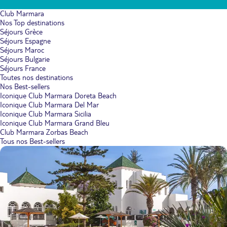
Club Marmara
Nos Top destinations
Séjours Grèce
Séjours Espagne
Séjours Maroc
Séjours Bulgarie
Séjours France
Toutes nos destinations
Nos Best-sellers
Iconique Club Marmara Doreta Beach
Iconique Club Marmara Del Mar
Iconique Club Marmara Sicilia
Iconique Club Marmara Grand Bleu
Club Marmara Zorbas Beach
Tous nos Best-sellers