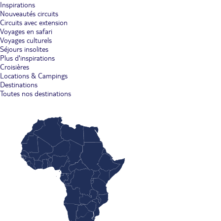
Inspirations
Nouveautés circuits
Circuits avec extension
Voyages en safari
Voyages culturels
Séjours insolites
Plus d'inspirations
Croisières
Locations & Campings
Destinations
Toutes nos destinations