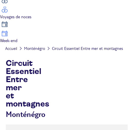
Voyages de noces
Week-end
Accueil
Monténégro
Circuit Essentiel Entre mer et montagnes
Circuit
Essentiel
Entre
mer
et
montagnes
Monténégro