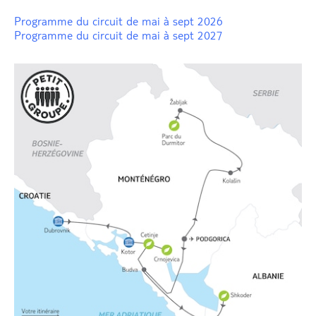
Programme du circuit de mai à sept 2026
Programme du circuit de mai à sept 2027