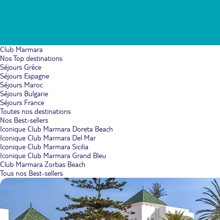
Club Marmara
Nos Top destinations
Séjours Grèce
Séjours Espagne
Séjours Maroc
Séjours Bulgarie
Séjours France
Toutes nos destinations
Nos Best-sellers
Iconique Club Marmara Doreta Beach
Iconique Club Marmara Del Mar
Iconique Club Marmara Sicilia
Iconique Club Marmara Grand Bleu
Club Marmara Zorbas Beach
Tous nos Best-sellers