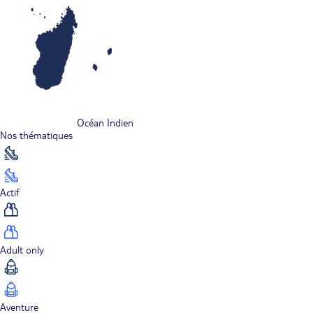
Océan Indien
Nos thématiques
Actif
Adult only
Aventure