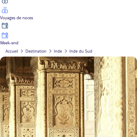
Voyages de noces
Week-end
Accueil
Destination
Inde
Inde du Sud