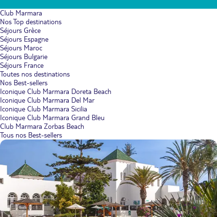
Club Marmara
Nos Top destinations
Séjours Grèce
Séjours Espagne
Séjours Maroc
Séjours Bulgarie
Séjours France
Toutes nos destinations
Nos Best-sellers
Iconique Club Marmara Doreta Beach
Iconique Club Marmara Del Mar
Iconique Club Marmara Sicilia
Iconique Club Marmara Grand Bleu
Club Marmara Zorbas Beach
Tous nos Best-sellers