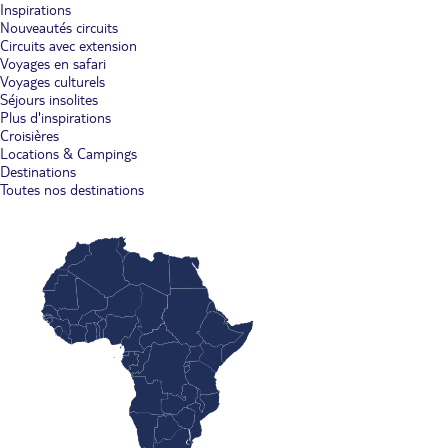
Inspirations
Nouveautés circuits
Circuits avec extension
Voyages en safari
Voyages culturels
Séjours insolites
Plus d'inspirations
Croisières
Locations & Campings
Destinations
Toutes nos destinations