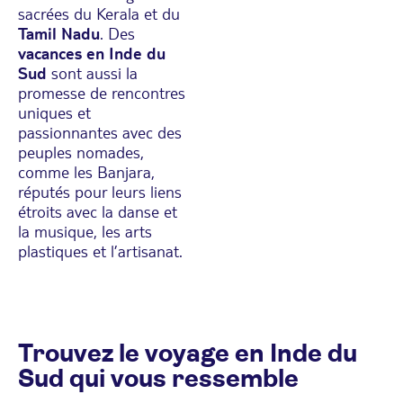
sacrées du Kerala et du
Tamil Nadu
. Des
vacances en Inde du
Sud
sont aussi la
promesse de rencontres
uniques et
passionnantes avec des
peuples nomades,
comme les Banjara,
réputés pour leurs liens
étroits avec la danse et
la musique, les arts
plastiques et l’artisanat.
Trouvez le voyage en Inde du
Sud qui vous ressemble