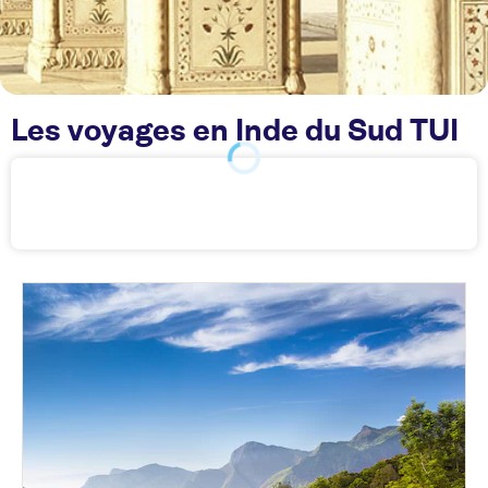
Les voyages en Inde du Sud TUI