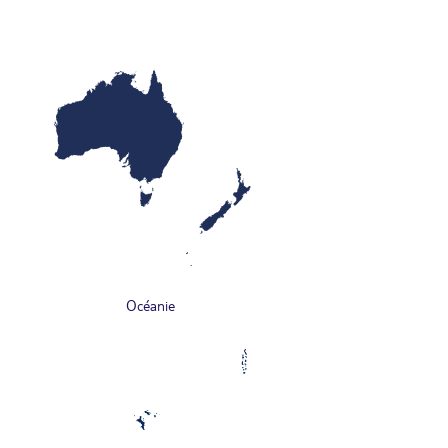
Océanie