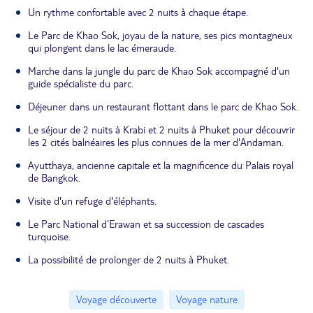
Un rythme confortable avec 2 nuits à chaque étape.
Le Parc de Khao Sok, joyau de la nature, ses pics montagneux
qui plongent dans le lac émeraude.
Marche dans la jungle du parc de Khao Sok accompagné d'un
guide spécialiste du parc.
Déjeuner dans un restaurant flottant dans le parc de Khao Sok.
Le séjour de 2 nuits à Krabi et 2 nuits à Phuket pour découvrir
les 2 cités balnéaires les plus connues de la mer d'Andaman.
Ayutthaya, ancienne capitale et la magnificence du Palais royal
de Bangkok.
Visite d'un refuge d'éléphants.
Le Parc National d’Erawan et sa succession de cascades
turquoise.
La possibilité de prolonger de 2 nuits à Phuket.
Voyage découverte
Voyage nature