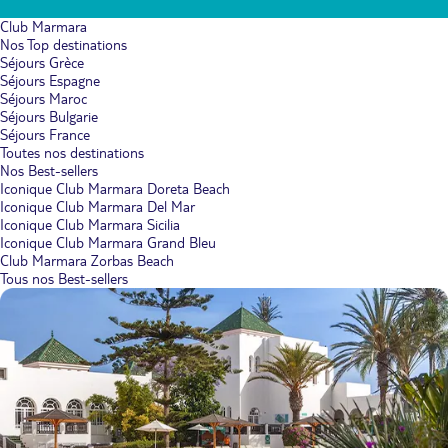
Club Marmara
Nos Top destinations
Séjours Grèce
Séjours Espagne
Séjours Maroc
Séjours Bulgarie
Séjours France
Toutes nos destinations
Nos Best-sellers
Iconique Club Marmara Doreta Beach
Iconique Club Marmara Del Mar
Iconique Club Marmara Sicilia
Iconique Club Marmara Grand Bleu
Club Marmara Zorbas Beach
Tous nos Best-sellers