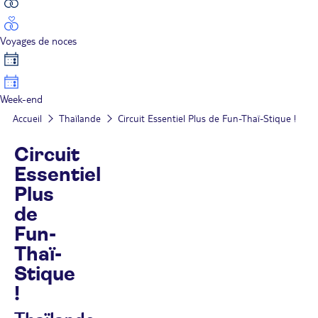
Voyages de noces
Week-end
Accueil
Thaïlande
Circuit Essentiel Plus de Fun-Thaï-Stique !
Circuit
Essentiel
Plus
de
Fun-
Thaï-
Stique
!