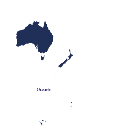
Océanie