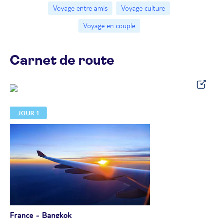
Voyage entre amis
Voyage culture
Voyage en couple
Carnet de route
JOUR 1
France - Bangkok