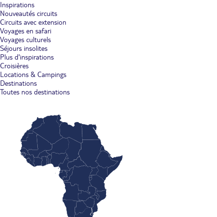
Inspirations
Nouveautés circuits
Circuits avec extension
Voyages en safari
Voyages culturels
Séjours insolites
Plus d'inspirations
Croisières
Locations & Campings
Destinations
Toutes nos destinations