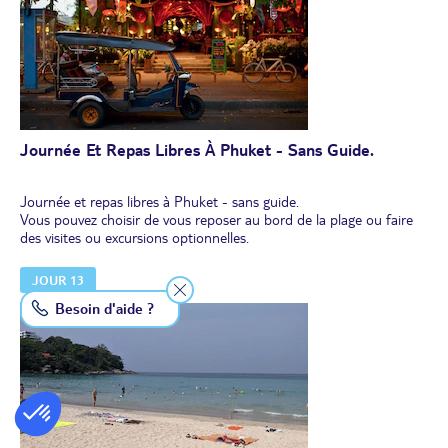
Journée Et Repas Libres À Phuket - Sans Guide.
Journée et repas libres à Phuket - sans guide.
Vous pouvez choisir de vous reposer au bord de la plage ou faire
des visites ou excursions optionnelles.
JOUR 13
Besoin d'aide ?