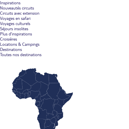
Inspirations
Nouveautés circuits
Circuits avec extension
Voyages en safari
Voyages culturels
Séjours insolites
Plus d'inspirations
Croisières
Locations & Campings
Destinations
Toutes nos destinations