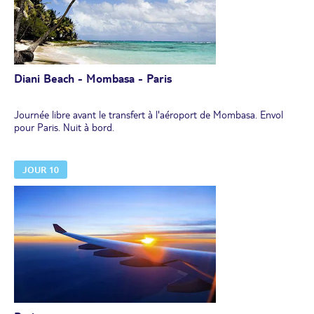
Diani Beach - Mombasa - Paris
Journée libre avant le transfert à l'aéroport de Mombasa. Envol
pour Paris. Nuit à bord.
JOUR 10