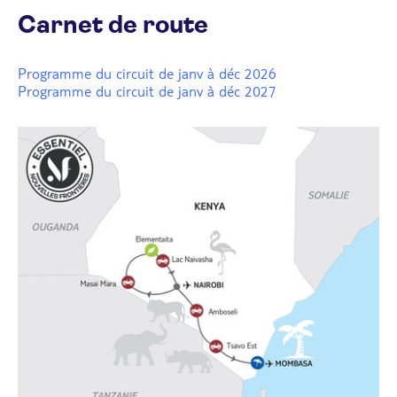
Carnet de route
Programme du circuit de janv à déc 2026
Programme du circuit de janv à déc 2027