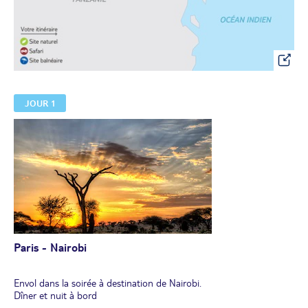
JOUR 1
Paris - Nairobi
Envol dans la soirée à destination de Nairobi.
Dîner et nuit à bord