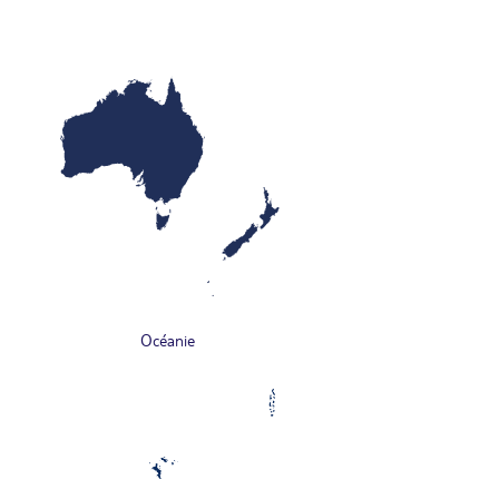
Océanie