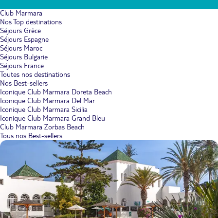
Club Marmara
Nos Top destinations
Séjours Grèce
Séjours Espagne
Séjours Maroc
Séjours Bulgarie
Séjours France
Toutes nos destinations
Nos Best-sellers
Iconique Club Marmara Doreta Beach
Iconique Club Marmara Del Mar
Iconique Club Marmara Sicilia
Iconique Club Marmara Grand Bleu
Club Marmara Zorbas Beach
Tous nos Best-sellers