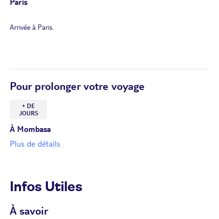
Paris
Arrivée à Paris.
Pour prolonger votre voyage
+ DE
JOURS
À Mombasa
Plus de détails
Infos Utiles
À savoir