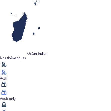
Océan Indien
Nos thématiques
Actif
Adult only