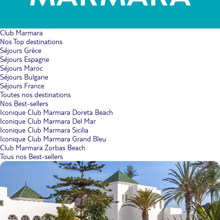
Club Marmara
Nos Top destinations
Séjours Grèce
Séjours Espagne
Séjours Maroc
Séjours Bulgarie
Séjours France
Toutes nos destinations
Nos Best-sellers
Iconique Club Marmara Doreta Beach
Iconique Club Marmara Del Mar
Iconique Club Marmara Sicilia
Iconique Club Marmara Grand Bleu
Club Marmara Zorbas Beach
Tous nos Best-sellers