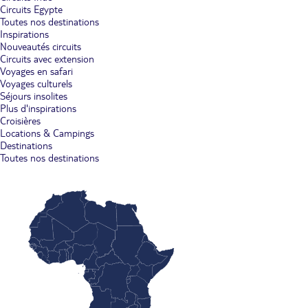
Circuits Egypte
Toutes nos destinations
Inspirations
Nouveautés circuits
Circuits avec extension
Voyages en safari
Voyages culturels
Séjours insolites
Plus d'inspirations
Croisières
Locations & Campings
Destinations
Toutes nos destinations