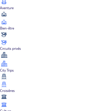
Aventure
Bien-être
Circuits privés
City Trips
Croisières
Culture