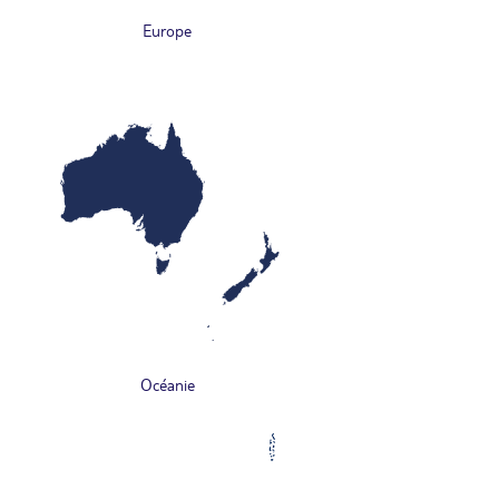
Europe
Océanie