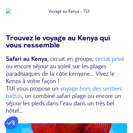
Trouvez le voyage au Kenya qui
vous ressemble
Safari au Kenya
, circuit en groupe,
circuit privé
ou encore séjour au soleil sur les plages
paradisiaques de la côte kenyane… Vivez le
Kenza à votre façon !
TUI vous propose un
voyage hors des sentiers
battus
, un combiné safari plage ou encore un
séjour les pieds dans l’eau dans un très bel
hôtel...