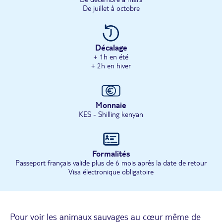
De juillet à octobre
Décalage
+ 1h en été
+ 2h en hiver
Monnaie
KES - Shilling kenyan
Formalités
Passeport français valide plus de 6 mois après la date de retour
Visa électronique obligatoire
Pour voir les animaux sauvages au cœur même de