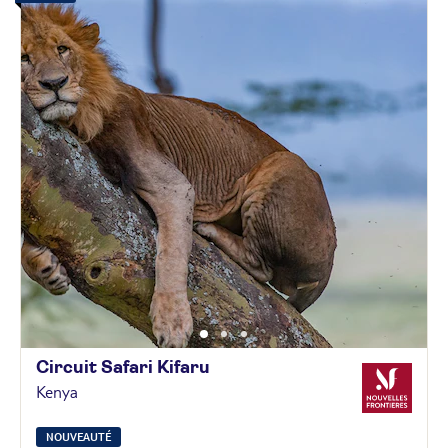
Circuit Safari
Kifaru
Kenya
NOUVEAUTÉ