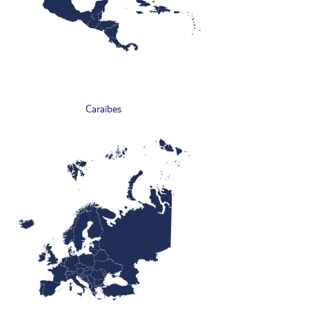
Caraïbes