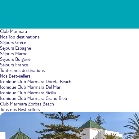
Club Marmara
Nos Top destinations
Séjours Grèce
Séjours Espagne
Séjours Maroc
Séjours Bulgarie
Séjours France
Toutes nos destinations
Nos Best-sellers
Iconique Club Marmara Doreta Beach
Iconique Club Marmara Del Mar
Iconique Club Marmara Sicilia
Iconique Club Marmara Grand Bleu
Club Marmara Zorbas Beach
Tous nos Best-sellers