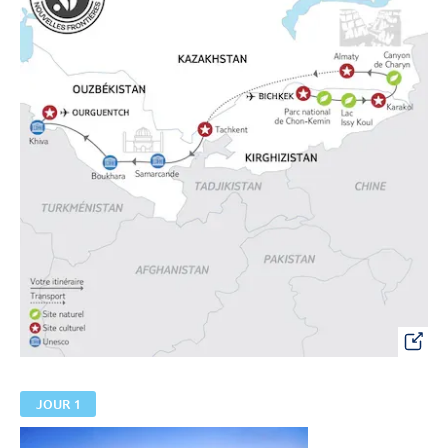
JOUR 1