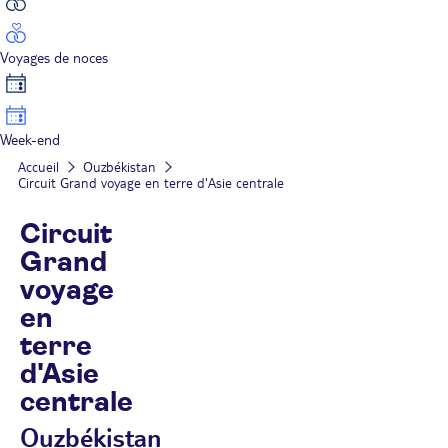
Voyages de noces
Week-end
Accueil
Ouzbékistan
Circuit Grand voyage en terre d'Asie centrale
Circuit
Grand
voyage
en
terre
d'Asie
centrale
Ouzbékistan