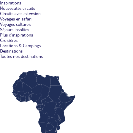
Inspirations
Nouveautés circuits
Circuits avec extension
Voyages en safari
Voyages culturels
Séjours insolites
Plus d'inspirations
Croisières
Locations & Campings
Destinations
Toutes nos destinations