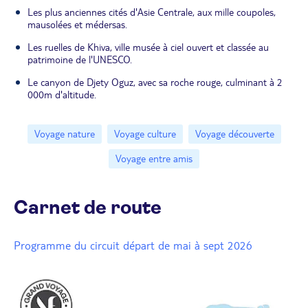
Les plus anciennes cités d'Asie Centrale, aux mille coupoles,
mausolées et médersas.
Les ruelles de Khiva, ville musée à ciel ouvert et classée au
patrimoine de l'UNESCO.
Le canyon de Djety Oguz, avec sa roche rouge, culminant à 2
000m d'altitude.
Voyage nature
Voyage culture
Voyage découverte
Voyage entre amis
Carnet de route
Programme du circuit départ de mai à sept 2026