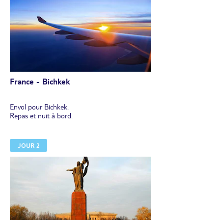
France - Bichkek
Envol pour Bichkek.
Repas et nuit à bord.
JOUR 2