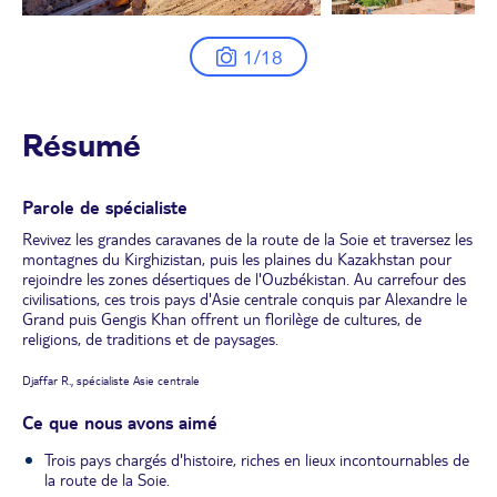
1/18
Résumé
Parole de spécialiste
Revivez les grandes caravanes de la route de la Soie et traversez les
montagnes du Kirghizistan, puis les plaines du Kazakhstan pour
rejoindre les zones désertiques de l'Ouzbékistan. Au carrefour des
civilisations, ces trois pays d'Asie centrale conquis par Alexandre le
Grand puis Gengis Khan offrent un florilège de cultures, de
religions, de traditions et de paysages.
Djaffar R., spécialiste Asie centrale
Ce que nous avons aimé
Trois pays chargés d'histoire, riches en lieux incontournables de
la route de la Soie.