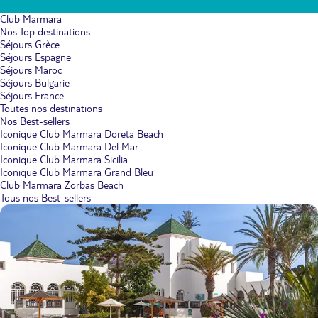
Club Marmara
Nos Top destinations
Séjours Grèce
Séjours Espagne
Séjours Maroc
Séjours Bulgarie
Séjours France
Toutes nos destinations
Nos Best-sellers
Iconique Club Marmara Doreta Beach
Iconique Club Marmara Del Mar
Iconique Club Marmara Sicilia
Iconique Club Marmara Grand Bleu
Club Marmara Zorbas Beach
Tous nos Best-sellers