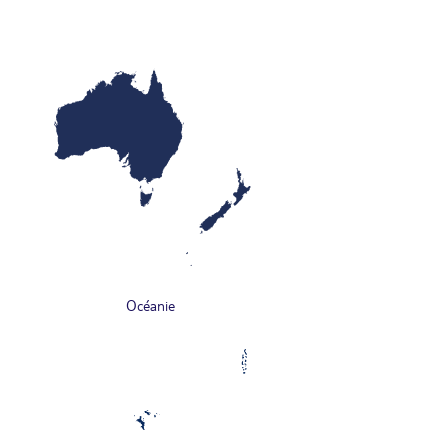
Océanie