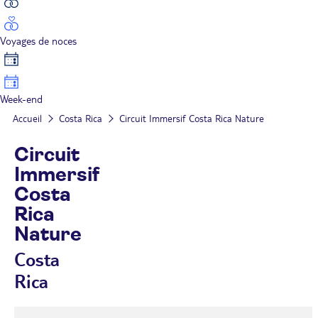
Voyages de noces
Week-end
Accueil
Costa Rica
Circuit Immersif Costa Rica Nature
Circuit
Immersif
Costa
Rica
Nature
Costa
Rica