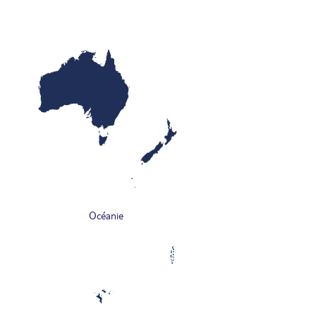
Océanie