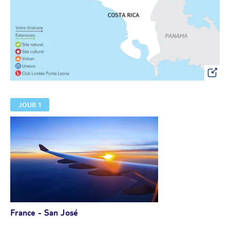
JOUR 1
France - San José