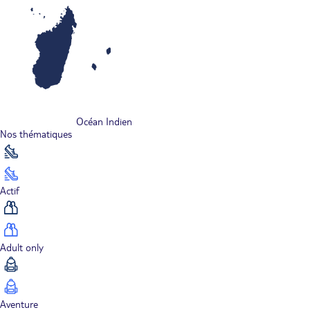
Océan Indien
Nos thématiques
Actif
Adult only
Aventure