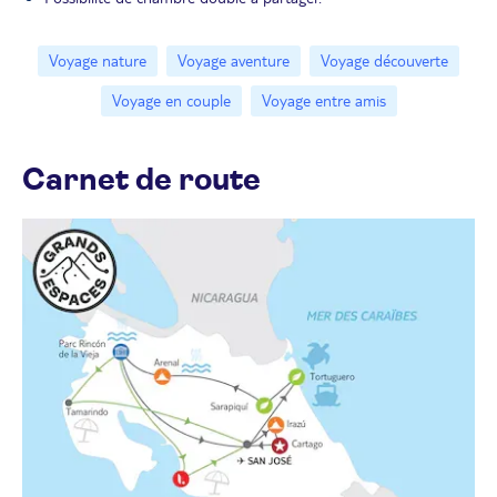
Voyage nature
Voyage aventure
Voyage découverte
Voyage en couple
Voyage entre amis
Carnet de route