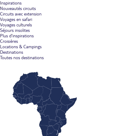
Inspirations
Nouveautés circuits
Circuits avec extension
Voyages en safari
Voyages culturels
Séjours insolites
Plus d'inspirations
Croisières
Locations & Campings
Destinations
Toutes nos destinations