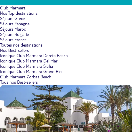
Club Marmara
Nos Top destinations
Séjours Grèce
Séjours Espagne
Séjours Maroc
Séjours Bulgarie
Séjours France
Toutes nos destinations
Nos Best-sellers
Iconique Club Marmara Doreta Beach
Iconique Club Marmara Del Mar
Iconique Club Marmara Sicilia
Iconique Club Marmara Grand Bleu
Club Marmara Zorbas Beach
Tous nos Best-sellers