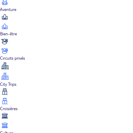
Aventure
Bien-être
Circuits privés
City Trips
Croisières
Culture