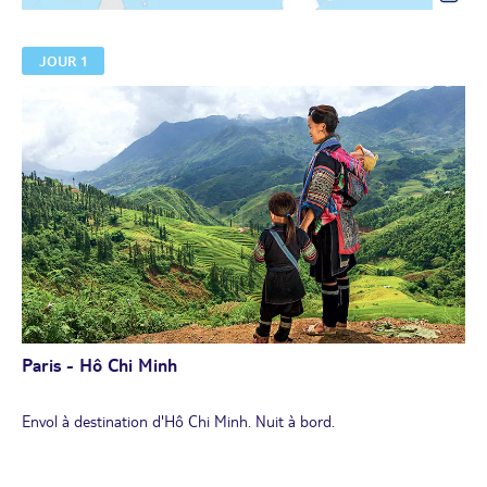
JOUR 1
Paris - Hô Chi Minh
Envol à destination d'Hô Chi Minh. Nuit à bord.