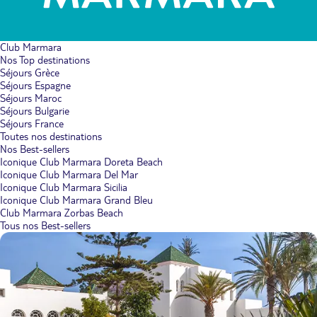
Club Marmara
Nos Top destinations
Séjours Grèce
Séjours Espagne
Séjours Maroc
Séjours Bulgarie
Séjours France
Toutes nos destinations
Nos Best-sellers
Iconique Club Marmara Doreta Beach
Iconique Club Marmara Del Mar
Iconique Club Marmara Sicilia
Iconique Club Marmara Grand Bleu
Club Marmara Zorbas Beach
Tous nos Best-sellers