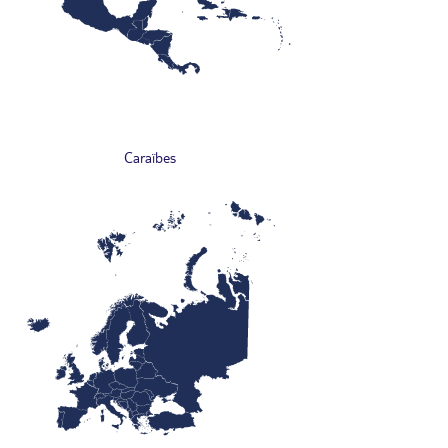
Caraïbes