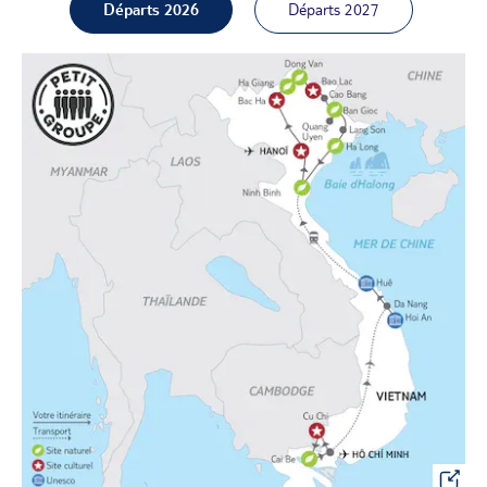
Départs 2026
Départs 2027