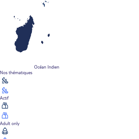
Océan Indien
Nos thématiques
Actif
Adult only