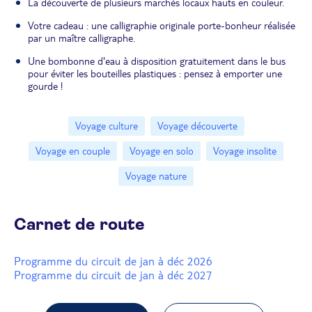
La découverte de plusieurs marchés locaux hauts en couleur.
Votre cadeau : une calligraphie originale porte-bonheur réalisée
par un maître calligraphe.
Une bombonne d'eau à disposition gratuitement dans le bus
pour éviter les bouteilles plastiques : pensez à emporter une
gourde !
Voyage culture
Voyage découverte
Voyage en couple
Voyage en solo
Voyage insolite
Voyage nature
Carnet de route
Programme du circuit de jan à déc 2026
Programme du circuit de jan à déc 2027