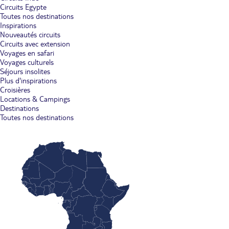
Circuits Egypte
Toutes nos destinations
Inspirations
Nouveautés circuits
Circuits avec extension
Voyages en safari
Voyages culturels
Séjours insolites
Plus d'inspirations
Croisières
Locations & Campings
Destinations
Toutes nos destinations