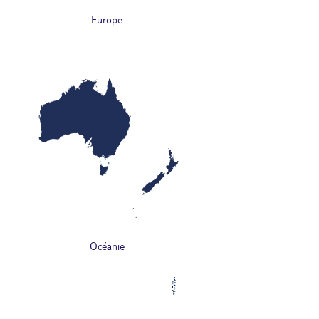
Europe
Océanie