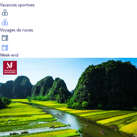
Vacances sportives
Voyages de noces
Week-end