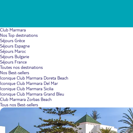
Club Marmara
Nos Top destinations
Séjours Grèce
Séjours Espagne
Séjours Maroc
Séjours Bulgarie
Séjours France
Toutes nos destinations
Nos Best-sellers
Iconique Club Marmara Doreta Beach
Iconique Club Marmara Del Mar
Iconique Club Marmara Sicilia
Iconique Club Marmara Grand Bleu
Club Marmara Zorbas Beach
Tous nos Best-sellers