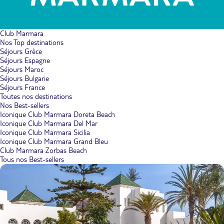
Club Marmara
Nos Top destinations
Séjours Grèce
Séjours Espagne
Séjours Maroc
Séjours Bulgarie
Séjours France
Toutes nos destinations
Nos Best-sellers
Iconique Club Marmara Doreta Beach
Iconique Club Marmara Del Mar
Iconique Club Marmara Sicilia
Iconique Club Marmara Grand Bleu
Club Marmara Zorbas Beach
Tous nos Best-sellers