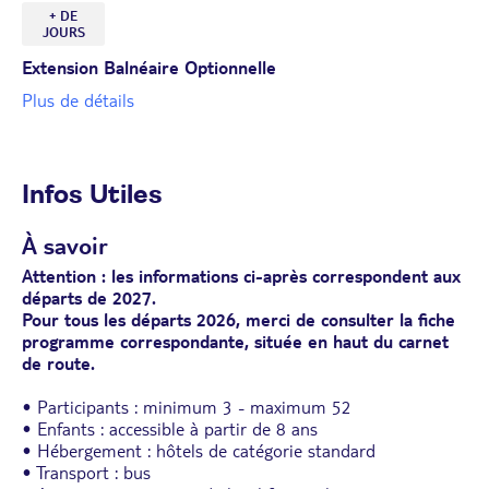
+ DE
JOURS
Extension Balnéaire Optionnelle
Plus de détails
Infos Utiles
À savoir
Attention : les informations ci-après correspondent aux
départs de 2027.
Pour tous les départs 2026, merci de consulter la fiche
programme correspondante, située en haut du carnet
de route.
• Participants : minimum 3 - maximum 52
• Enfants : accessible à partir de 8 ans
• Hébergement : hôtels de catégorie standard
• Transport : bus