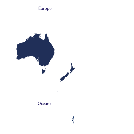
Europe
Océanie