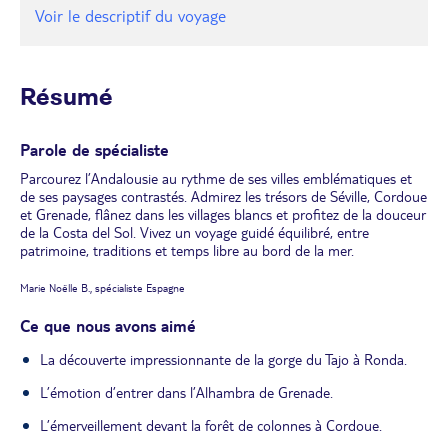
Voir le descriptif du voyage
Résumé
Parole de spécialiste
Parcourez l’Andalousie au rythme de ses villes emblématiques et
de ses paysages contrastés. Admirez les trésors de Séville, Cordoue
et Grenade, flânez dans les villages blancs et profitez de la douceur
de la Costa del Sol. Vivez un voyage guidé équilibré, entre
patrimoine, traditions et temps libre au bord de la mer.
Marie Noëlle B., spécialiste Espagne
Ce que nous avons aimé
La découverte impressionnante de la gorge du Tajo à Ronda.
L’émotion d’entrer dans l’Alhambra de Grenade.
L’émerveillement devant la forêt de colonnes à Cordoue.