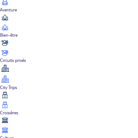
Aventure
Bien-être
Circuits privés
City Trips
Croisières
Culture