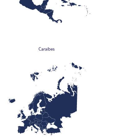
Caraïbes