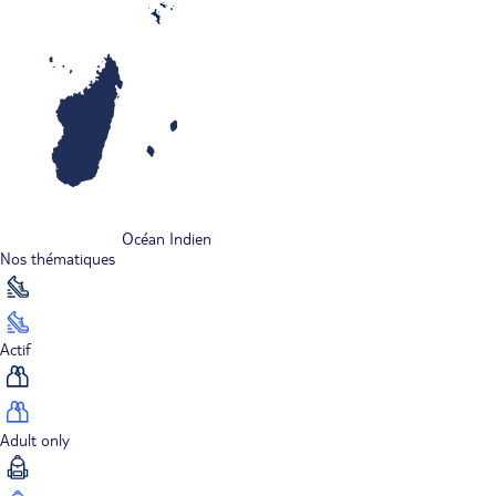
Océan Indien
Nos thématiques
Actif
Adult only