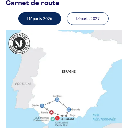
Carnet de route
Départs 2026
Départs 2027