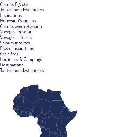
Circuits Egypte
Toutes nos destinations
Inspirations
Nouveautés circuits
Circuits avec extension
Voyages en safari
Voyages culturels
Séjours insolites
Plus d'inspirations
Croisières
Locations & Campings
Destinations
Toutes nos destinations