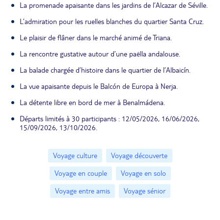
La promenade apaisante dans les jardins de l’Alcazar de Séville.
L’admiration pour les ruelles blanches du quartier Santa Cruz.
Le plaisir de flâner dans le marché animé de Triana.
La rencontre gustative autour d’une paëlla andalouse.
La balade chargée d’histoire dans le quartier de l’Albaicín.
La vue apaisante depuis le Balcón de Europa à Nerja.
La détente libre en bord de mer à Benalmádena.
Départs limités à 30 participants : 12/05/2026, 16/06/2026,
15/09/2026, 13/10/2026.
Voyage culture
Voyage découverte
Voyage en couple
Voyage en solo
Voyage entre amis
Voyage sénior