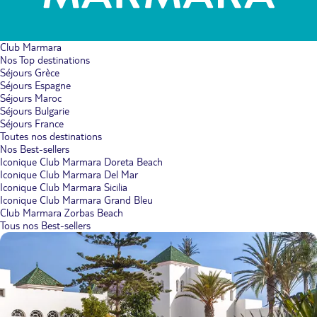
Club Marmara
Nos Top destinations
Séjours Grèce
Séjours Espagne
Séjours Maroc
Séjours Bulgarie
Séjours France
Toutes nos destinations
Nos Best-sellers
Iconique Club Marmara Doreta Beach
Iconique Club Marmara Del Mar
Iconique Club Marmara Sicilia
Iconique Club Marmara Grand Bleu
Club Marmara Zorbas Beach
Tous nos Best-sellers