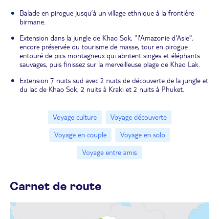
Balade en pirogue jusqu’à un village ethnique à la frontière
birmane.
Extension dans la jungle de Khao Sok, "l'Amazonie d'Asie",
encore préservée du tourisme de masse, tour en pirogue
entouré de pics montagneux qui abritent singes et éléphants
sauvages, puis finissez sur la merveilleuse plage de Khao Lak.
Extension 7 nuits sud avec 2 nuits de découverte de la jungle et
du lac de Khao Sok, 2 nuits à Kraki et 2 nuits à Phuket.
Voyage culture
Voyage découverte
Voyage en couple
Voyage en solo
Voyage entre amis
Carnet de route