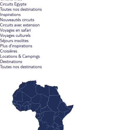
Circuits Egypte
Toutes nos destinations
Inspirations
Nouveautés circuits
Circuits avec extension
Voyages en safari
Voyages culturels
Séjours insolites
Plus d'inspirations
Croisières
Locations & Campings
Destinations
Toutes nos destinations