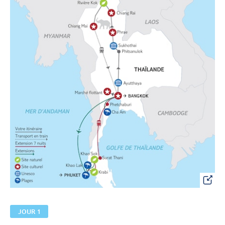
JOUR 1