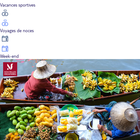
Vacances sportives
Voyages de noces
Week-end