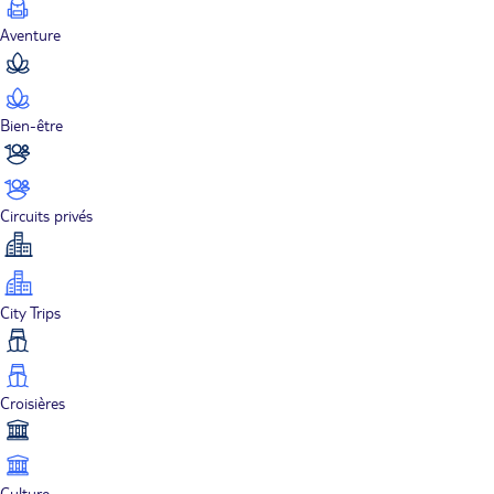
Aventure
Bien-être
Circuits privés
City Trips
Croisières
Culture