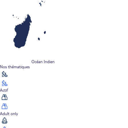
Océan Indien
Nos thématiques
Actif
Adult only