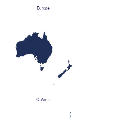
Europe
Océanie