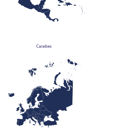
Caraïbes