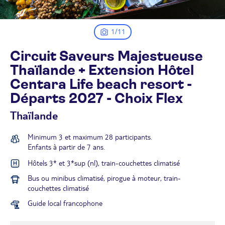
1/11
Circuit Saveurs Majestueuse
Thaïlande + Extension Hôtel
Centara Life beach resort -
Départs 2027 - Choix
Flex
Thaïlande
Minimum 3 et maximum 28 participants.
Enfants à partir de 7 ans.
Hôtels 3* et 3*sup (nl), train-couchettes climatisé
Bus ou minibus climatisé, pirogue à moteur, train-
couchettes climatisé
Guide local francophone