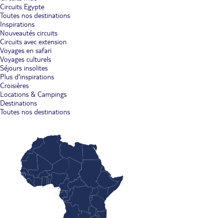
Circuits Egypte
Toutes nos destinations
Inspirations
Nouveautés circuits
Circuits avec extension
Voyages en safari
Voyages culturels
Séjours insolites
Plus d'inspirations
Croisières
Locations & Campings
Destinations
Toutes nos destinations