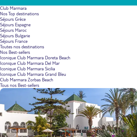
Club Marmara
Nos Top destinations
Séjours Grèce
Séjours Espagne
Séjours Maroc
Séjours Bulgarie
Séjours France
Toutes nos destinations
Nos Best-sellers
Iconique Club Marmara Doreta Beach
Iconique Club Marmara Del Mar
Iconique Club Marmara Sicilia
Iconique Club Marmara Grand Bleu
Club Marmara Zorbas Beach
Tous nos Best-sellers