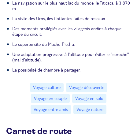
La navigation sur le plus haut lac du monde, le Titicaca, à 3 870
m.
La visite des Uros, îles flottantes faîtes de roseaux.
Des moments privilégiés avec les villageois andins à chaque
étape du circuit.
Le superbe site du Machu Picchu.
Une adaptation progressive à l'altitude pour éviter le "soroche"
(mal d'altitude).
La possibilité de chambre à partager.
Voyage culture
Voyage découverte
Voyage en couple
Voyage en solo
Voyage entre amis
Voyage nature
Carnet de route