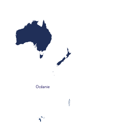
Océanie