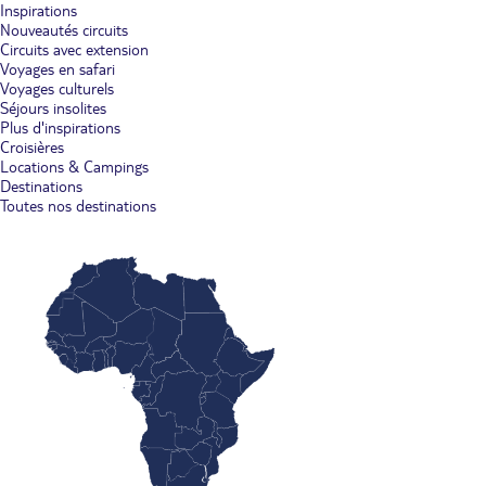
Inspirations
Nouveautés circuits
Circuits avec extension
Voyages en safari
Voyages culturels
Séjours insolites
Plus d'inspirations
Croisières
Locations & Campings
Destinations
Toutes nos destinations