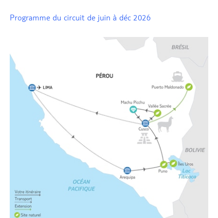
Programme du circuit de juin à déc 2026