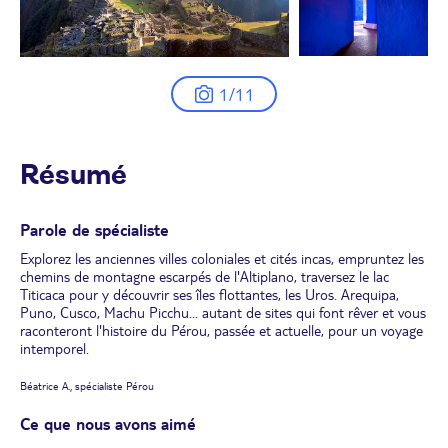
1/11
Résumé
Parole de spécialiste
Explorez les anciennes villes coloniales et cités incas, empruntez les
chemins de montagne escarpés de l'Altiplano, traversez le lac
Titicaca pour y découvrir ses îles flottantes, les Uros. Arequipa,
Puno, Cusco, Machu Picchu... autant de sites qui font rêver et vous
raconteront l'histoire du Pérou, passée et actuelle, pour un voyage
intemporel.
Béatrice A., spécialiste Pérou
Ce que nous avons aimé