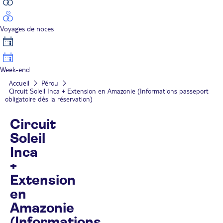
Voyages de noces
Week-end
Accueil
Pérou
Circuit Soleil Inca + Extension en Amazonie (Informations passeport
obligatoire dès la réservation)
Circuit
Soleil
Inca
+
Extension
en
Amazonie
(Informations