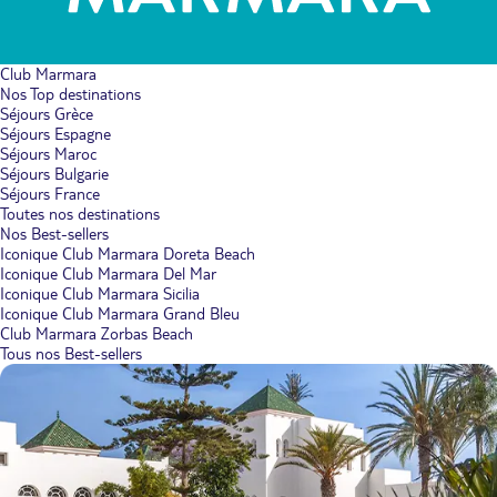
Club Marmara
Nos Top destinations
Séjours Grèce
Séjours Espagne
Séjours Maroc
Séjours Bulgarie
Séjours France
Toutes nos destinations
Nos Best-sellers
Iconique Club Marmara Doreta Beach
Iconique Club Marmara Del Mar
Iconique Club Marmara Sicilia
Iconique Club Marmara Grand Bleu
Club Marmara Zorbas Beach
Tous nos Best-sellers