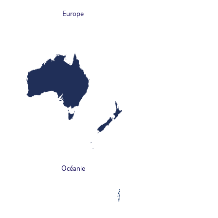
Europe
Océanie