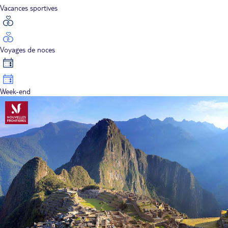
Vacances sportives
Voyages de noces
Week-end