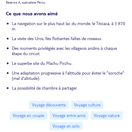
Béatrice A., spécialiste Pérou
Ce que nous avons aimé
La navigation sur le plus haut lac du monde, le Titicaca, à 3 870
m.
La visite des Uros, îles flottantes faîtes de roseaux.
Des moments privilégiés avec les villageois andins à chaque
étape du circuit.
Le superbe site du Machu Picchu.
Une adaptation progressive à l'altitude pour éviter le "soroche"
(mal d'altitude).
La possibilité de chambre à partager.
Voyage découverte
Voyage culture
Voyage en couple
Voyage entre amis
Voyage nature
Voyage en solo