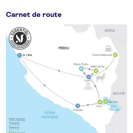
Carnet de route