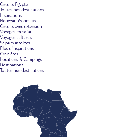
Circuits Egypte
Toutes nos destinations
Inspirations
Nouveautés circuits
Circuits avec extension
Voyages en safari
Voyages culturels
Séjours insolites
Plus d'inspirations
Croisières
Locations & Campings
Destinations
Toutes nos destinations