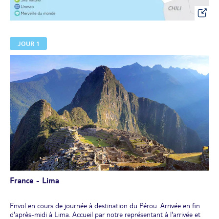
JOUR 1
France - Lima
Envol en cours de journée à destination du Pérou. Arrivée en fin
d'après-midi à Lima. Accueil par notre représentant à l'arrivée et