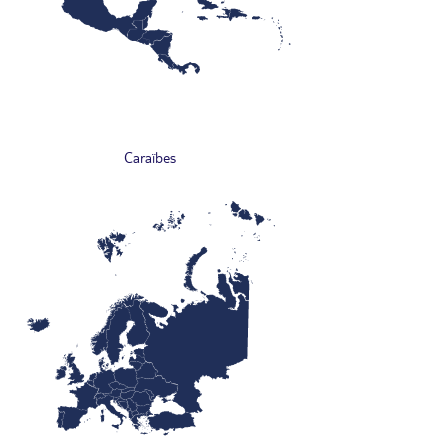
Caraïbes