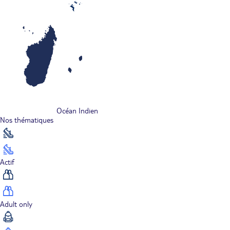
Océan Indien
Nos thématiques
Actif
Adult only