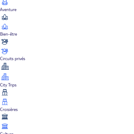
Aventure
Bien-être
Circuits privés
City Trips
Croisières
Culture