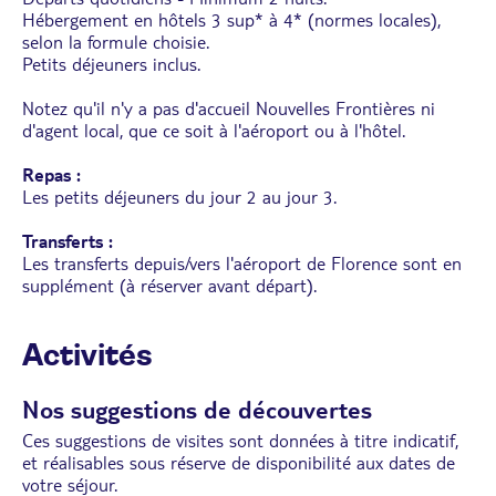
Hébergement en hôtels 3 sup* à 4* (normes locales),
selon la formule choisie.
Petits déjeuners inclus.
Notez qu'il n'y a pas d'accueil Nouvelles Frontières ni
d'agent local, que ce soit à l'aéroport ou à l'hôtel.
Repas :
Les petits déjeuners du jour 2 au jour 3.
Transferts :
Les transferts depuis/vers l'aéroport de Florence sont en
supplément (à réserver avant départ).
Activités
Nos suggestions de découvertes
Ces suggestions de visites sont données à titre indicatif,
et réalisables sous réserve de disponibilité aux dates de
votre séjour.