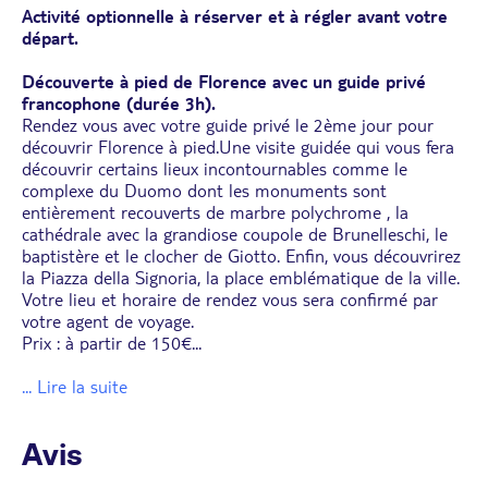
Activité optionnelle à réserver et à régler avant votre
départ.
Découverte à pied de Florence avec un guide privé
francophone (durée 3h).
Rendez vous avec votre guide privé le 2ème jour pour
découvrir Florence à pied.Une visite guidée qui vous fera
découvrir certains lieux incontournables comme le
complexe du Duomo dont les monuments sont
entièrement recouverts de marbre polychrome , la
cathédrale avec la grandiose coupole de Brunelleschi, le
baptistère et le clocher de Giotto. Enfin, vous découvrirez
la Piazza della Signoria, la place emblématique de la ville.
Votre lieu et horaire de rendez vous sera confirmé par
votre agent de voyage.
Prix : à partir de 150€
...
... Lire la suite
Avis