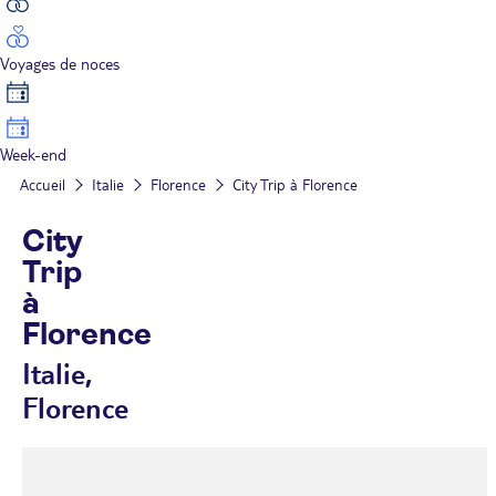
Voyages de noces
Week-end
Accueil
Italie
Florence
City Trip à Florence
City
Trip
à
Florence
Italie,
Florence