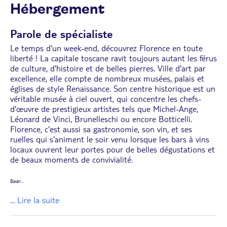
Hébergement
Parole de spécialiste
Le temps d'un week-end, découvrez Florence en toute
liberté ! La capitale toscane ravit toujours autant les férus
de culture, d'histoire et de belles pierres. Ville d'art par
excellence, elle compte de nombreux musées, palais et
églises de style Renaissance. Son centre historique est un
véritable musée à ciel ouvert, qui concentre les chefs-
d'œuvre de prestigieux artistes tels que Michel-Ange,
Léonard de Vinci, Brunelleschi ou encore Botticelli.
Florence, c'est aussi sa gastronomie, son vin, et ses
ruelles qui s'animent le soir venu lorsque les bars à vins
locaux ouvrent leur portes pour de belles dégustations et
de beaux moments de convivialité.
Baian
...
... Lire la suite