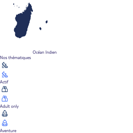
Océan Indien
Nos thématiques
Actif
Adult only
Aventure