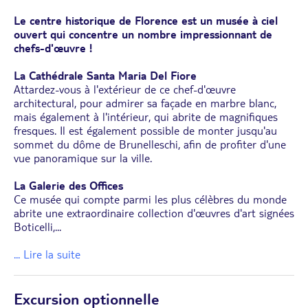
Le centre historique de Florence est un musée à ciel
ouvert qui concentre un nombre impressionnant de
chefs-d'œuvre !
La Cathédrale Santa Maria Del Fiore
Attardez-vous à l'extérieur de ce chef-d'œuvre
architectural, pour admirer sa façade en marbre blanc,
mais également à l'intérieur, qui abrite de magnifiques
fresques. Il est également possible de monter jusqu'au
sommet du dôme de Brunelleschi, afin de profiter d'une
vue panoramique sur la ville.
La Galerie des Offices
Ce musée qui compte parmi les plus célèbres du monde
abrite une extraordinaire collection d'œuvres d'art signées
Boticelli,
...
... Lire la suite
Excursion optionnelle