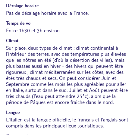
Décalage horaire
Pas de décalage horaire avec la France.
Temps de vol
Entre 1h30 et 3h environ
Climat
Sur place, deux types de climat : climat continental à
l’intérieur des terres, avec des températures plus élevées
que les nôtres en été (d’où la désertion des villes), mais
plus basses aussi en hiver - des hivers qui peuvent être
rigoureux ; climat méditerranéen sur les côtes, avec des
étés très chauds et secs. On peut considérer Juin et
Septembre comme les mois les plus agréables pour aller
en Italie, surtout dans le sud. Juillet et Août peuvent être
très chauds (l’eau peut atteindre 25°c), alors que la
période de Pâques est encore fraîche dans le nord.
Langue
L'italien est la langue officielle, le français et l'anglais sont
compris dans les principaux lieux touristiques.