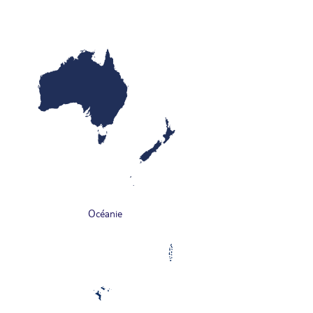
Océanie