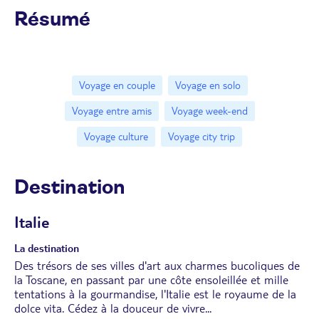
Résumé
Voyage en couple
Voyage en solo
Voyage entre amis
Voyage week-end
Voyage culture
Voyage city trip
Destination
Italie
La destination
Des trésors de ses villes d'art aux charmes bucoliques de
la Toscane, en passant par une côte ensoleillée et mille
tentations à la gourmandise, l'Italie est le royaume de la
dolce vita. Cédez à la douceur de vivre...