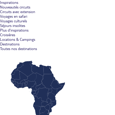
Inspirations
Nouveautés circuits
Circuits avec extension
Voyages en safari
Voyages culturels
Séjours insolites
Plus d'inspirations
Croisières
Locations & Campings
Destinations
Toutes nos destinations