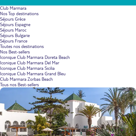
Club Marmara
Nos Top destinations
Séjours Grèce
Séjours Espagne
Séjours Maroc
Séjours Bulgarie
Séjours France
Toutes nos destinations
Nos Best-sellers
Iconique Club Marmara Doreta Beach
Iconique Club Marmara Del Mar
Iconique Club Marmara Sicilia
Iconique Club Marmara Grand Bleu
Club Marmara Zorbas Beach
Tous nos Best-sellers