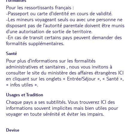
Formalités
Pour les ressortissants français :
-Passeport ou carte d’identité en cours de validité.
-Les mineurs voyageant seuls ou avec une personne ne
disposant pas de l’autorité parentale doivent être munis
d’une autorisation de sortie de territoire.
-En cas de transit certains pays peuvent demander des
formalités supplémentaires.
Santé
Pour plus d’informations sur les formalités
administratives et sanitaires , nous vous invitons à
consulter le site du ministère des affaires étrangères
ICI
en cliquant sur les onglets « Entrée/Séjour », « Santé »,
« infos utiles ».
Usages et Tradition
Chaque pays a ses subtilités. Vous trouverez
ICI
des
informations souvent implicites mais bien utiles pour
voyager en toute sérénité et éviter les impairs.
Devise