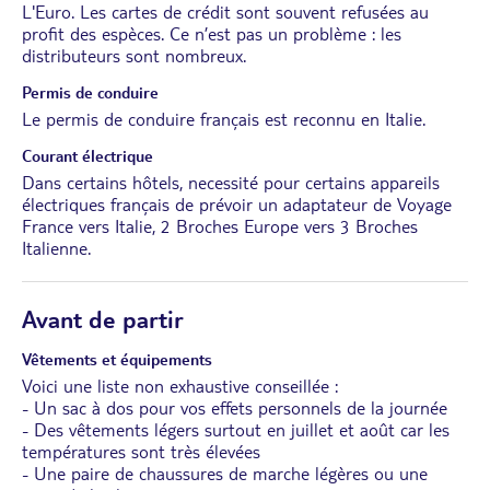
L'Euro. Les cartes de crédit sont souvent refusées au
profit des espèces. Ce n’est pas un problème : les
distributeurs sont nombreux.
Permis de conduire
Le permis de conduire français est reconnu en Italie.
Courant électrique
Dans certains hôtels, necessité pour certains appareils
électriques français de prévoir un adaptateur de Voyage
France vers Italie, 2 Broches Europe vers 3 Broches
Italienne.
Avant de partir
Vêtements et équipements
Voici une liste non exhaustive conseillée :
- Un sac à dos pour vos effets personnels de la journée
- Des vêtements légers surtout en juillet et août car les
températures sont très élevées
- Une paire de chaussures de marche légères ou une