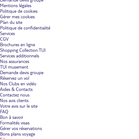
Mentions légales
Politique de cookies
Gérer mes cookies
Plan du site
Politique de confidentialité
Services
CGV
Brochures en ligne
Shopping Collection TUI
Services additionnels
Nos assurances
TUI musement
Demande devis groupe
Réservez un vol
Nos Clubs en vidéo
Aides & Contacts
Contactez nous
Nos avis clients
Votre avis sur le site
FAQ
Bon à savoir
Formalités visas
Gérer vos réservations
Bons plans voyage