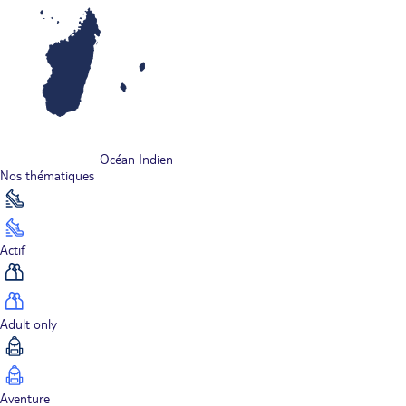
Océan Indien
Nos thématiques
Actif
Adult only
Aventure