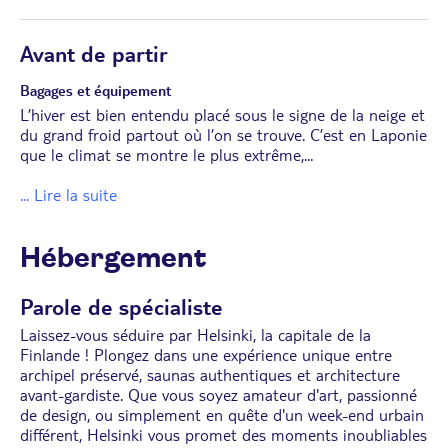
Avant de partir
Bagages et équipement
L’hiver est bien entendu placé sous le signe de la neige et
du grand froid partout où l’on se trouve. C’est en Laponie
que le climat se montre le plus extrême,
...
... Lire la suite
Hébergement
Parole de spécialiste
Laissez-vous séduire par Helsinki, la capitale de la
Finlande ! Plongez dans une expérience unique entre
archipel préservé, saunas authentiques et architecture
avant-gardiste. Que vous soyez amateur d'art, passionné
de design, ou simplement en quête d'un week-end urbain
différent, Helsinki vous promet des moments inoubliables