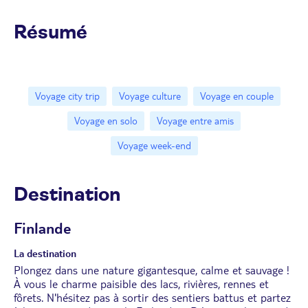
Résumé
Voyage city trip
Voyage culture
Voyage en couple
Voyage en solo
Voyage entre amis
Voyage week-end
Destination
Finlande
La destination
Plongez dans une nature gigantesque, calme et sauvage !
À vous le charme paisible des lacs, rivières, rennes et
fôrets. N'hésitez pas à sortir des sentiers battus et partez