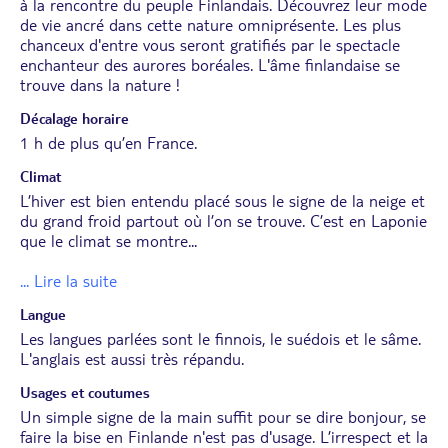
à la rencontre du peuple Finlandais. Découvrez leur mode
de vie ancré dans cette nature omniprésente. Les plus
chanceux d'entre vous seront gratifiés par le spectacle
enchanteur des aurores boréales. L'âme finlandaise se
trouve dans la nature !
Décalage horaire
1 h de plus qu’en France.
Climat
L’hiver est bien entendu placé sous le signe de la neige et
du grand froid partout où l’on se trouve. C’est en Laponie
que le climat se montre
...
... Lire la suite
Langue
Les langues parlées sont le finnois, le suédois et le sâme.
L'anglais est aussi très répandu.
Usages et coutumes
Un simple signe de la main suffit pour se dire bonjour, se
faire la bise en Finlande n'est pas d'usage. L’irrespect et la