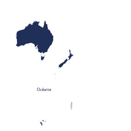
Océanie