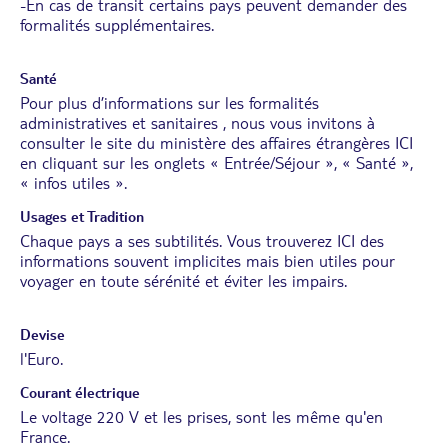
-En cas de transit certains pays peuvent demander des
formalités supplémentaires.
Santé
Pour plus d’informations sur les formalités
administratives et sanitaires , nous vous invitons à
consulter le site du ministère des affaires étrangères
ICI
en cliquant sur les onglets « Entrée/Séjour », « Santé »,
« infos utiles ».
Usages et Tradition
Chaque pays a ses subtilités. Vous trouverez
ICI
des
informations souvent implicites mais bien utiles pour
voyager en toute sérénité et éviter les impairs.
Devise
l'Euro.
Courant électrique
Le voltage 220 V et les prises, sont les même qu'en
France.