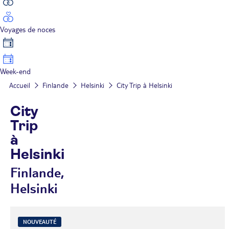
Voyages de noces
Week-end
Accueil
Finlande
Helsinki
City Trip à Helsinki
City
Trip
à
Helsinki
Finlande,
Helsinki
NOUVEAUTÉ