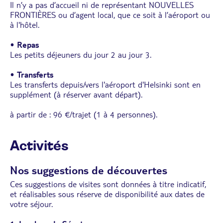
Il n’y a pas d’accueil ni de représentant NOUVELLES
FRONTIÈRES ou d’agent local, que ce soit à l’aéroport ou
à l'hôtel.
•
Repas
Les petits déjeuners du jour 2 au jour 3.
•
Transferts
Les transferts depuis/vers l'aéroport d'Helsinki sont en
supplément (à réserver avant départ).
à partir de : 96 €/trajet (1 à 4 personnes).
Activités
Nos suggestions de découvertes
Ces suggestions de visites sont données à titre indicatif,
et réalisables sous réserve de disponibilité aux dates de
votre séjour.