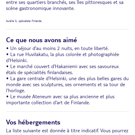
entre ses quartiers branchés, ses îles pittoresques et sa
scène gastronomique innovante.
Aurélie S., spécialiste Finlande.
Ce que nous avons aimé
• Un séjour d'au moins 2 nuits, en toute liberté.
• La rue Huvilakatu, la plus colorée et photographiée
d'Helsinki.
• Le marché couvert d’Hakaniemi avec ses savoureux
étals de spécialités finlandaises.
• La gare centrale d'Helsinki, une des plus belles gares du
monde avec ses sculptures, ses ornements et sa tour de
l'horloge.
• Le musée Ateneum avec sa plus ancienne et plus
importante collection d'art de Finlande.
Vos hébergements
La liste suivante est donnée à titre indicatif. Vous pourrez