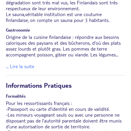
dégradation sont très mal vus, les Finlandais sont très
respectueux de leur environnement.
Le sauna,véritable institution est une coutume
finlandaise, on compte un sauna pour 3 habitants.
Gastronomie
Origine de la cuisine finlandaise : répondre aux besoins
caloriques des paysans et des bûcherons, d'où des plats
assez lourds et plutôt gras. Les pommes de terre
accompagnent poisson, gibier ou viande. Les légumes
...
... Lire la suite
Informations Pratiques
Formalités
Pour les ressortissants français :
-Passeport ou carte d’identité en cours de validité.
-Les mineurs voyageant seuls ou avec une personne ne
disposant pas de l’autorité parentale doivent être munis
d’une autorisation de sortie de territoire.