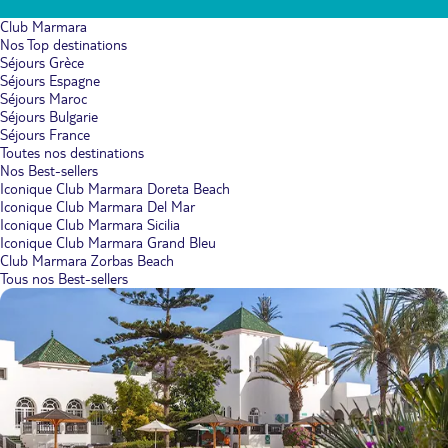
Club Marmara
Nos Top destinations
Séjours Grèce
Séjours Espagne
Séjours Maroc
Séjours Bulgarie
Séjours France
Toutes nos destinations
Nos Best-sellers
Iconique Club Marmara Doreta Beach
Iconique Club Marmara Del Mar
Iconique Club Marmara Sicilia
Iconique Club Marmara Grand Bleu
Club Marmara Zorbas Beach
Tous nos Best-sellers