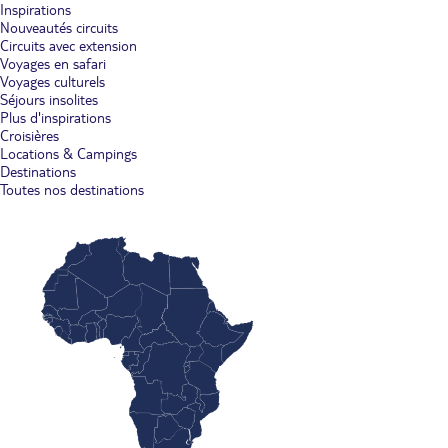
Inspirations
Nouveautés circuits
Circuits avec extension
Voyages en safari
Voyages culturels
Séjours insolites
Plus d'inspirations
Croisières
Locations & Campings
Destinations
Toutes nos destinations