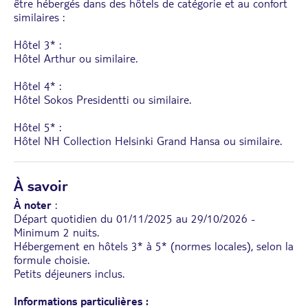
être hébergés dans des hôtels de catégorie et au confort
similaires :
Hôtel 3* :
Hôtel Arthur ou similaire.
Hôtel 4* :
Hôtel Sokos Presidentti ou similaire.
Hôtel 5* :
Hôtel NH Collection Helsinki Grand Hansa ou similaire.
À savoir
À noter
:
Départ quotidien du 01/11/2025 au 29/10/2026 -
Minimum 2 nuits.
Hébergement en hôtels 3* à 5* (normes locales), selon la
formule choisie.
Petits déjeuners inclus.
Informations particulières :