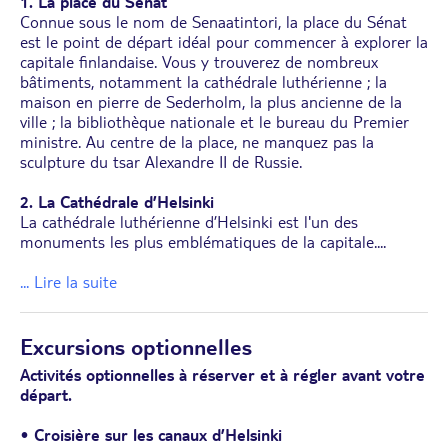
1. La place du Sénat
Connue sous le nom de Senaatintori, la place du Sénat
est le point de départ idéal pour commencer à explorer la
capitale finlandaise. Vous y trouverez de nombreux
bâtiments, notamment la cathédrale luthérienne ; la
maison en pierre de Sederholm, la plus ancienne de la
ville ; la bibliothèque nationale et le bureau du Premier
ministre. Au centre de la place, ne manquez pas la
sculpture du tsar Alexandre II de Russie.
2. La Cathédrale d’Helsinki
La cathédrale luthérienne d’Helsinki est l'un des
monuments les plus emblématiques de la capitale.
...
... Lire la suite
Excursions optionnelles
Activités optionnelles à réserver et à régler avant votre
départ.
•
Croisière sur les canaux d’Helsinki