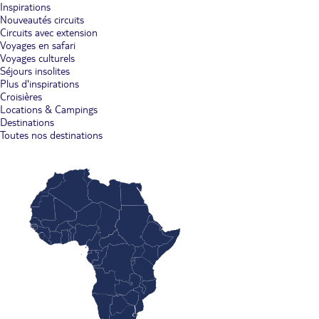
Inspirations
Nouveautés circuits
Circuits avec extension
Voyages en safari
Voyages culturels
Séjours insolites
Plus d'inspirations
Croisières
Locations & Campings
Destinations
Toutes nos destinations