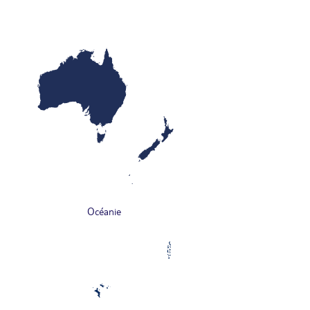
Océanie