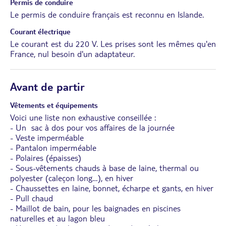
Permis de conduire
Le permis de conduire français est reconnu en Islande.
Courant électrique
Le courant est du 220 V. Les prises sont les mêmes qu'en
France, nul besoin d'un adaptateur.
Avant de partir
Vêtements et équipements
Voici une liste non exhaustive conseillée :
- Un sac à dos pour vos affaires de la journée
- Veste imperméable
- Pantalon imperméable
- Polaires (épaisses)
- Sous-vêtements chauds à base de laine, thermal ou
polyester (caleçon long…), en hiver
- Chaussettes en laine, bonnet, écharpe et gants, en hiver
- Pull chaud
- Maillot de bain, pour les baignades en piscines
naturelles et au lagon bleu