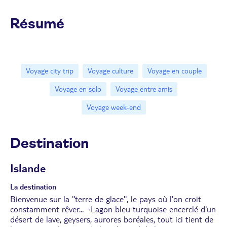
Résumé
Voyage city trip
Voyage culture
Voyage en couple
Voyage en solo
Voyage entre amis
Voyage week-end
Destination
Islande
La destination
Bienvenue sur la ''terre de glace'', le pays où l'on croit
constamment rêver... ¬Lagon bleu turquoise encerclé d'un
désert de lave, geysers, aurores boréales, tout ici tient de