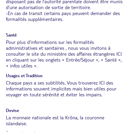
disposant pas de l’autorité parentale doivent être munis
d’une autorisation de sortie de territoire.
-En cas de transit certains pays peuvent demander des
formalités supplémentaires.
Santé
Pour plus d’informations sur les formalités
administratives et sanitaires , nous vous invitons à
consulter le site du ministère des affaires étrangères
ICI
en cliquant sur les onglets « Entrée/Séjour », « Santé »,
« infos utiles ».
Usages et Tradition
Chaque pays a ses subtilités. Vous trouverez
ICI
des
informations souvent implicites mais bien utiles pour
voyager en toute sérénité et éviter les impairs.
Devise
La monnaie nationale est la Krôna, la couronne
islandaise.