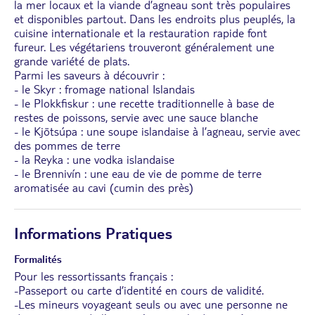
la mer locaux et la viande d’agneau sont très populaires
et disponibles partout. Dans les endroits plus peuplés, la
cuisine internationale et la restauration rapide font
fureur. Les végétariens trouveront généralement une
grande variété de plats.
Parmi les saveurs à découvrir :
- le Skyr : fromage national Islandais
- le Plokkfiskur : une recette traditionnelle à base de
restes de poissons, servie avec une sauce blanche
- le Kjötsúpa : une
soupe islandaise à l’agneau, servie avec
des pommes de terre
- la Reyka : une vodka islandaise
- le Brennivín : une eau de vie de pomme de terre
aromatisée au cavi (cumin des près)
Informations Pratiques
Formalités
Pour les ressortissants français :
-Passeport ou carte d’identité en cours de validité.
-Les mineurs voyageant seuls ou avec une personne ne