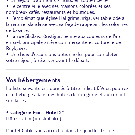
• Le centre-ville avec ses maisons colorées et ses
nombreux cafés, restaurants et boutiques.
• L'emblématique église Hallgrímskirkja, véritable ode à
la nature islandaise avec sa façade rappelant les colonnes
de basalte.
• La rue Skólavörðustígur, peinte aux couleurs de l'arc-
en-ciel, principale artère commerçante et culturelle de
Reykjavik.
• Un choix d'excursions optionnelles pour compléter
votre séjour, à réserver avant le départ.
Vos hébergements
La liste suivante est donnée à titre indicatif. Vous pourrez
être hébergés dans des hôtels de catégorie et au confort
similaires :
•
Catégorie Eco - Hôtel 2*
Hôtel Cabin (ou similaire).
L’hôtel Cabin vous accueille dans le quartier Est de