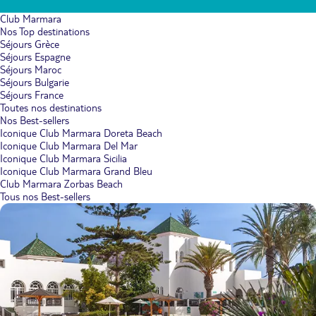
Club Marmara
Nos Top destinations
Séjours Grèce
Séjours Espagne
Séjours Maroc
Séjours Bulgarie
Séjours France
Toutes nos destinations
Nos Best-sellers
Iconique Club Marmara Doreta Beach
Iconique Club Marmara Del Mar
Iconique Club Marmara Sicilia
Iconique Club Marmara Grand Bleu
Club Marmara Zorbas Beach
Tous nos Best-sellers