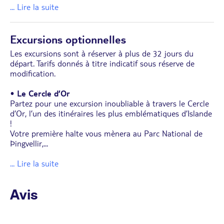
... Lire la suite
Excursions optionnelles
Les excursions sont à réserver à plus de 32 jours du
départ. Tarifs donnés à titre indicatif sous réserve de
modification.
•
Le Cercle d’Or
Partez pour une excursion inoubliable à travers le Cercle
d’Or, l’un des itinéraires les plus emblématiques d’Islande
!
Votre première halte vous mènera au Parc National de
Þingvellir,
...
... Lire la suite
Avis