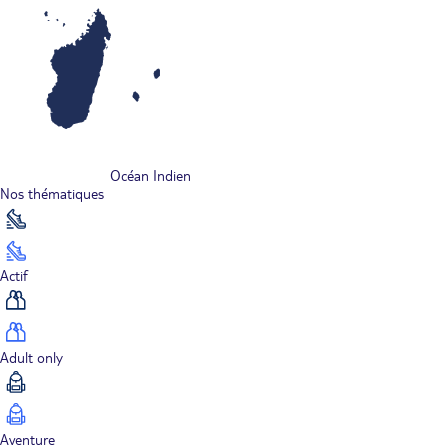
Océan Indien
Nos thématiques
Actif
Adult only
Aventure