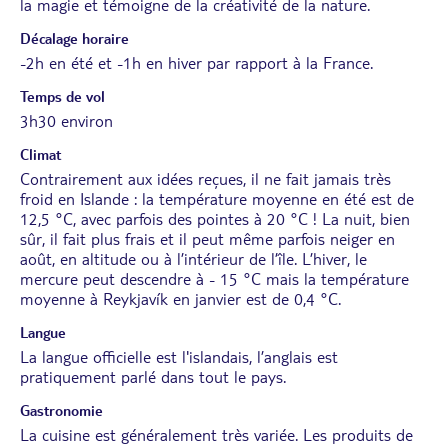
la magie et témoigne de la créativité de la nature.
Décalage horaire
-2h en été et -1h en hiver par rapport à la France.
Temps de vol
3h30 environ
Climat
Contrairement aux idées reçues, il ne fait jamais très
froid en Islande : la température moyenne en été est de
12,5 °C, avec parfois des pointes à 20 °C ! La nuit, bien
sûr, il fait plus frais et il peut même parfois neiger en
août, en altitude ou à l’intérieur de l’île. L’hiver, le
mercure peut descendre à - 15 °C mais la température
moyenne à Reykjavík en janvier est de 0,4 °C.
Langue
La langue officielle est l'islandais, l’anglais est
pratiquement parlé dans tout le pays.
Gastronomie
La cuisine est généralement très variée. Les produits de