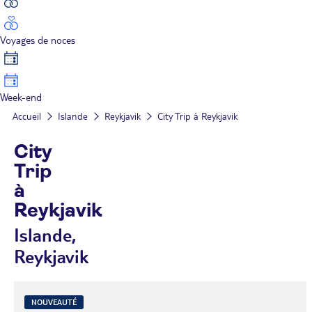
Voyages de noces
Week-end
Accueil
Islande
Reykjavik
City Trip à Reykjavik
City
Trip
à
Reykjavik
Islande,
Reykjavik
NOUVEAUTÉ