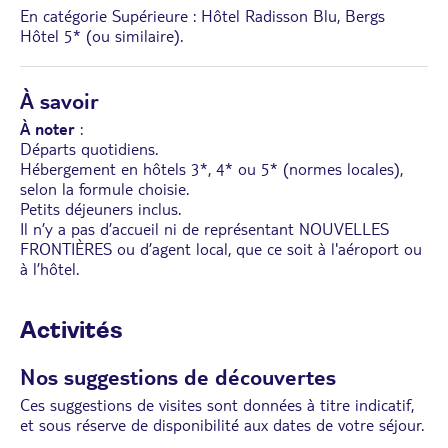
En catégorie Supérieure : Hôtel Radisson Blu, Bergs
Hôtel 5* (ou similaire).
À savoir
À noter
:
Départs quotidiens.
Hébergement en hôtels 3*, 4* ou 5* (normes locales),
selon la formule choisie.
Petits déjeuners inclus.
Il n’y a pas d’accueil ni de représentant NOUVELLES
FRONTIÈRES ou d’agent local, que ce soit à l'aéroport ou
à l’hôtel.
Activités
Nos suggestions de découvertes
Ces suggestions de visites sont données à titre indicatif,
et sous réserve de disponibilité aux dates de votre séjour.