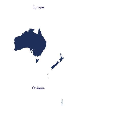
Europe
Océanie