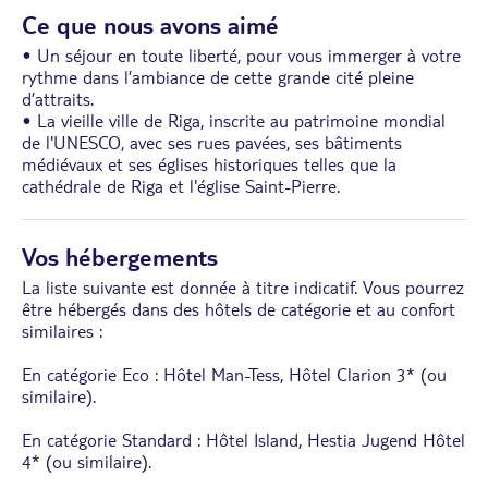
Ce que nous avons aimé
• Un séjour en toute liberté, pour vous immerger à votre
rythme dans l’ambiance de cette grande cité pleine
d’attraits.
• La vieille ville de Riga, inscrite au patrimoine mondial
de l'UNESCO, avec ses rues pavées, ses bâtiments
médiévaux et ses églises historiques telles que la
cathédrale de Riga et l'église Saint-Pierre.
Vos hébergements
La liste suivante est donnée à titre indicatif. Vous pourrez
être hébergés dans des hôtels de catégorie et au confort
similaires :
En catégorie Eco : Hôtel Man-Tess, Hôtel Clarion 3* (ou
similaire).
En catégorie Standard : Hôtel Island, Hestia Jugend Hôtel
4* (ou similaire).