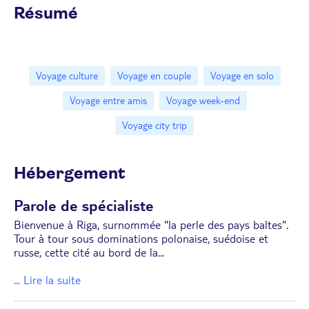
Résumé
Voyage culture
Voyage en couple
Voyage en solo
Voyage entre amis
Voyage week-end
Voyage city trip
Hébergement
Parole de spécialiste
Bienvenue à Riga, surnommée "la perle des pays baltes".
Tour à tour sous dominations polonaise, suédoise et
russe, cette cité au bord de la
...
... Lire la suite