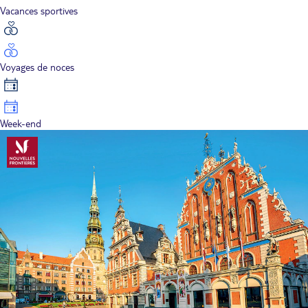
Vacances sportives
Voyages de noces
Week-end