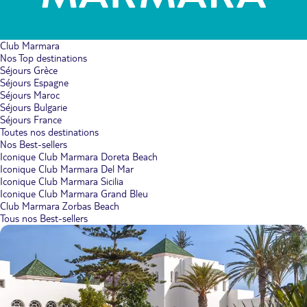
Club Marmara
Nos Top destinations
Séjours Grèce
Séjours Espagne
Séjours Maroc
Séjours Bulgarie
Séjours France
Toutes nos destinations
Nos Best-sellers
Iconique Club Marmara Doreta Beach
Iconique Club Marmara Del Mar
Iconique Club Marmara Sicilia
Iconique Club Marmara Grand Bleu
Club Marmara Zorbas Beach
Tous nos Best-sellers