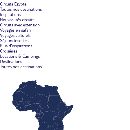
Circuits Egypte
Toutes nos destinations
Inspirations
Nouveautés circuits
Circuits avec extension
Voyages en safari
Voyages culturels
Séjours insolites
Plus d'inspirations
Croisières
Locations & Campings
Destinations
Toutes nos destinations