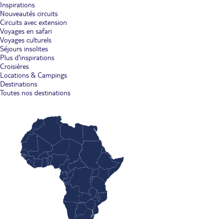
Inspirations
Nouveautés circuits
Circuits avec extension
Voyages en safari
Voyages culturels
Séjours insolites
Plus d'inspirations
Croisières
Locations & Campings
Destinations
Toutes nos destinations