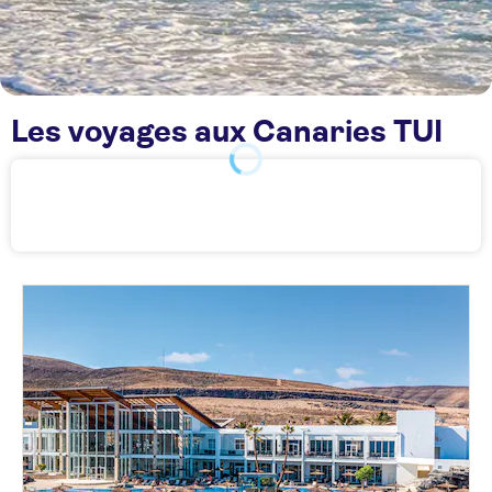
Les voyages aux Canaries TUI