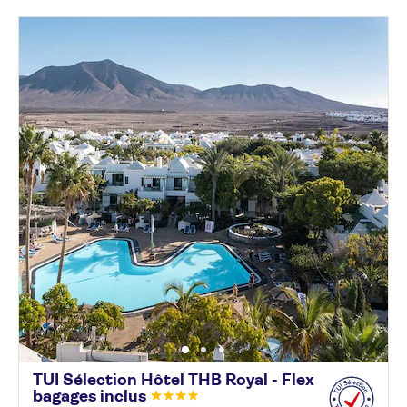
TUI Sélection Hôtel THB Royal - Flex
bagages
inclus