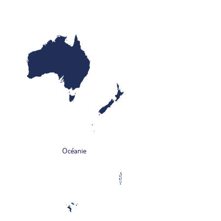
Océanie