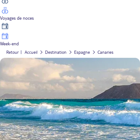
Voyages de noces
Week-end
Retour
Accueil
Destination
Espagne
Canaries