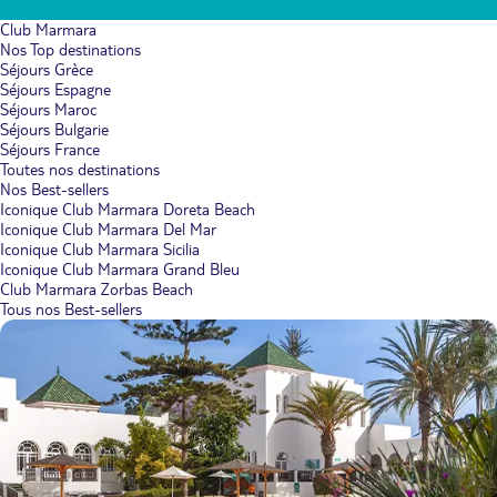
Club Marmara
Nos Top destinations
Séjours Grèce
Séjours Espagne
Séjours Maroc
Séjours Bulgarie
Séjours France
Toutes nos destinations
Nos Best-sellers
Iconique Club Marmara Doreta Beach
Iconique Club Marmara Del Mar
Iconique Club Marmara Sicilia
Iconique Club Marmara Grand Bleu
Club Marmara Zorbas Beach
Tous nos Best-sellers