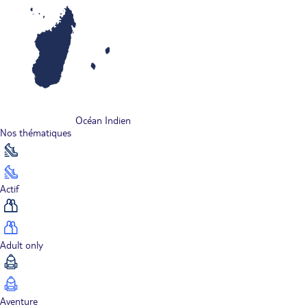
Océan Indien
Nos thématiques
Actif
Adult only
Aventure