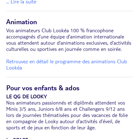
... Lire la suite
Animation
Vos animateurs Club Lookéa 100 % francophone
accompagnés d’une équipe d’animation internationale
vous attendent autour d’animations exclusives, d’activités
culturelles ou sportives en journée comme en soirée.
Retrouvez en détail le programme des animations Club
Lookéa
Pour vos enfants & ados
LE QG DE LOOKY
Nos animateurs passionnés et diplômés attendent vos
Minis 3/5 ans, Juniors 6/8 ans et Challengers 9/12 ans
lors de journées thématisées pour des vacances de folie
en compagnie de Looky autour d’activités d’éveil, de
sports et de jeux en fonction de leur âge.