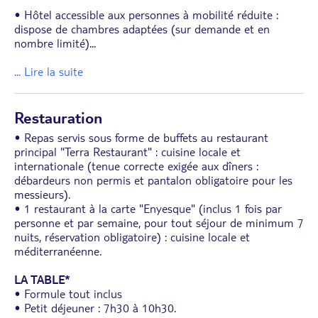
• Hôtel accessible aux personnes à mobilité réduite :
dispose de chambres adaptées (sur demande et en
nombre limité)
...
... Lire la suite
Restauration
• Repas servis sous forme de buffets au restaurant
principal "Terra Restaurant" : cuisine locale et
internationale (tenue correcte exigée aux dîners :
débardeurs non permis et pantalon obligatoire pour les
messieurs).
• 1 restaurant à la carte "Enyesque" (inclus 1 fois par
personne et par semaine, pour tout séjour de minimum 7
nuits, réservation obligatoire) : cuisine locale et
méditerranéenne.
LA TABLE*
• Formule tout inclus
• Petit déjeuner : 7h30 à 10h30.