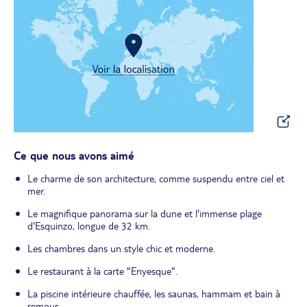
Ce que nous avons aimé
Le charme de son architecture, comme suspendu entre ciel et
mer.
Le magnifique panorama sur la dune et l'immense plage
d'Esquinzo, longue de 32 km.
Les chambres dans un style chic et moderne.
Le restaurant à la carte "Enyesque".
La piscine intérieure chauffée, les saunas, hammam et bain à
remous.