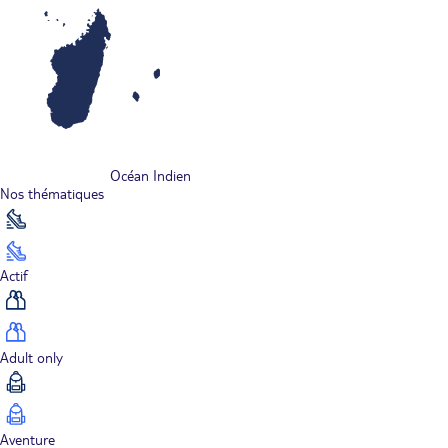
Océan Indien
Nos thématiques
Actif
Adult only
Aventure