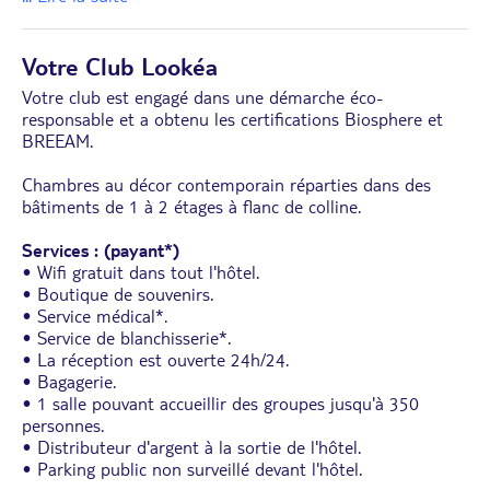
Votre Club Lookéa
Votre club est engagé dans une démarche éco-
responsable et a obtenu les certifications Biosphere et
BREEAM.
Chambres au décor contemporain réparties dans des
bâtiments de 1 à 2 étages à flanc de colline.
Services : (payant*)
• Wifi gratuit dans tout l'hôtel.
• Boutique de souvenirs.
• Service médical*.
• Service de blanchisserie*.
• La réception est ouverte 24h/24.
• Bagagerie.
• 1 salle pouvant accueillir des groupes jusqu'à 350
personnes.
• Distributeur d'argent à la sortie de l'hôtel.
• Parking public non surveillé devant l'hôtel.