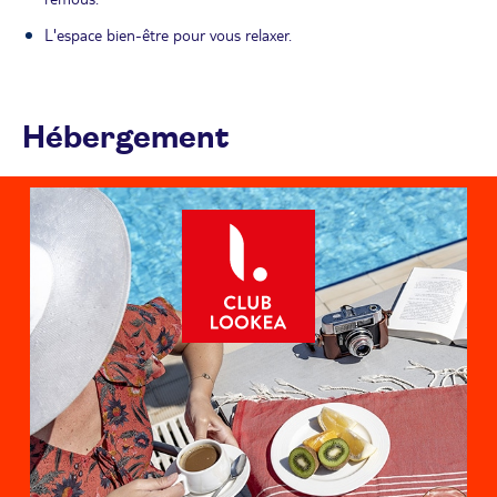
L'espace bien-être pour vous relaxer.
Hébergement