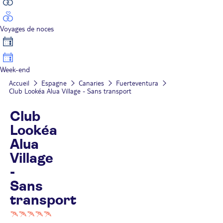
Voyages de noces
Week-end
Accueil
Espagne
Canaries
Fuerteventura
Club Lookéa Alua Village - Sans transport
Club
Lookéa
Alua
Village
-
Sans
transport