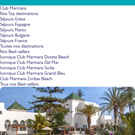
Club Marmara
Nos Top destinations
Séjours Grèce
Séjours Espagne
Séjours Maroc
Séjours Bulgarie
Séjours France
Toutes nos destinations
Nos Best-sellers
Iconique Club Marmara Doreta Beach
Iconique Club Marmara Del Mar
Iconique Club Marmara Sicilia
Iconique Club Marmara Grand Bleu
Club Marmara Zorbas Beach
Tous nos Best-sellers