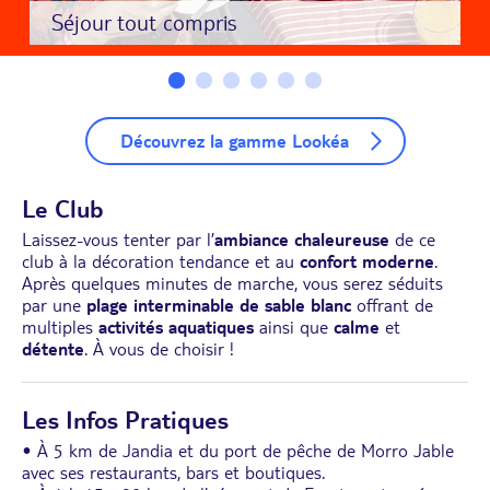
Séjour tout compris
Découvrez la gamme Lookéa
Le Club
Laissez-vous tenter par l’
ambiance chaleureuse
de ce
club à la décoration tendance et au
confort moderne
.
Après quelques minutes de marche, vous serez séduits
par une
plage interminable de sable blanc
offrant de
multiples
activités aquatiques
ainsi que
calme
et
détente
. À vous de choisir !
Les Infos Pratiques
• À 5 km de Jandia et du port de pêche de Morro Jable
avec ses restaurants, bars et boutiques.