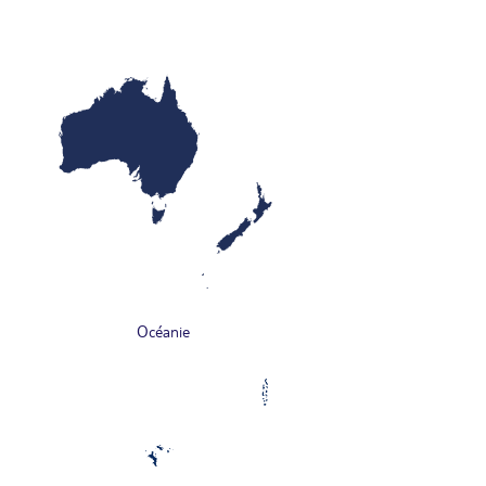
Océanie