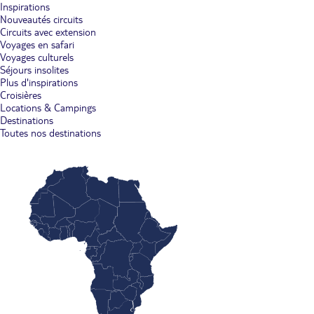
Inspirations
Nouveautés circuits
Circuits avec extension
Voyages en safari
Voyages culturels
Séjours insolites
Plus d'inspirations
Croisières
Locations & Campings
Destinations
Toutes nos destinations