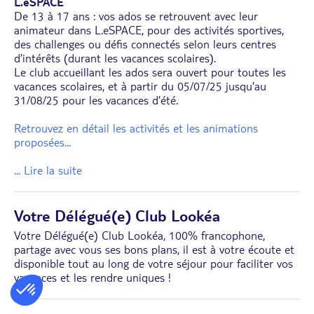
L.eSPACE
De 13 à 17 ans : vos ados se retrouvent avec leur
animateur dans L.eSPACE, pour des activités sportives,
des challenges ou défis connectés selon leurs centres
d’intérêts (durant les vacances scolaires).
Le club accueillant les ados sera ouvert pour toutes les
vacances scolaires, et à partir du 05/07/25 jusqu’au
31/08/25 pour les vacances d’été.
Retrouvez en détail les activités et les animations
proposées
...
... Lire la suite
Votre Délégué(e) Club Lookéa
Votre Délégué(e) Club Lookéa, 100% francophone,
partage avec vous ses bons plans, il est à votre écoute et
disponible tout au long de votre séjour pour faciliter vos
vacances et les rendre uniques !