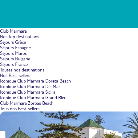
Club Marmara
Nos Top destinations
Séjours Grèce
Séjours Espagne
Séjours Maroc
Séjours Bulgarie
Séjours France
Toutes nos destinations
Nos Best-sellers
Iconique Club Marmara Doreta Beach
Iconique Club Marmara Del Mar
Iconique Club Marmara Sicilia
Iconique Club Marmara Grand Bleu
Club Marmara Zorbas Beach
Tous nos Best-sellers