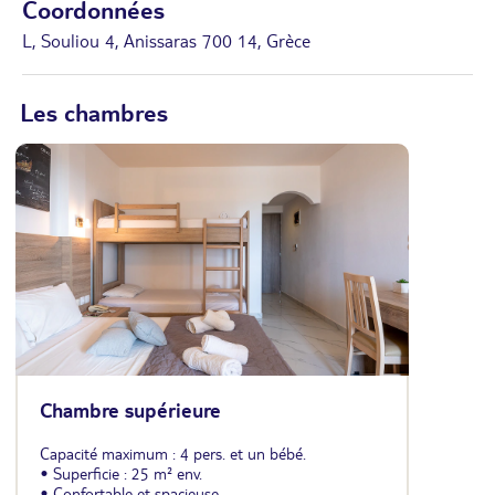
Coordonnées
L, Souliou 4, Anissaras 700 14, Grèce
Les chambres
Chambre supérieure
Capacité maximum : 4 pers. et un bébé.
• Superficie : 25 m² env.
• Confortable et spacieuse