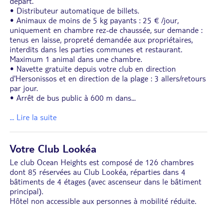
départ.
• Distributeur automatique de billets.
• Animaux de moins de 5 kg payants : 25 € /jour,
uniquement en chambre rez-de chaussée, sur demande :
tenus en laisse, propreté demandée aux propriétaires,
interdits dans les parties communes et restaurant.
Maximum 1 animal dans une chambre.
• Navette gratuite depuis votre club en direction
d'Hersonissos et en direction de la plage : 3 allers/retours
par jour.
• Arrêt de bus public à 600 m dans
...
... Lire la suite
Votre Club Lookéa
Le club Ocean Heights est composé de 126 chambres
dont 85 réservées au Club Lookéa, réparties dans 4
bâtiments de 4 étages (avec ascenseur dans le bâtiment
principal).
Hôtel non accessible aux personnes à mobilité réduite.