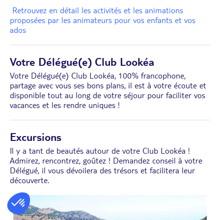
Retrouvez en détail les activités et les animations
proposées par les animateurs pour vos enfants et vos
ados
Votre Délégué(e) Club Lookéa
Votre Délégué(e) Club Lookéa, 100% francophone,
partage avec vous ses bons plans, il est à votre écoute et
disponible tout au long de votre séjour pour faciliter vos
vacances et les rendre uniques !
Excursions
Il y a tant de beautés autour de votre Club Lookéa !
Admirez, rencontrez, goûtez ! Demandez conseil à votre
Délégué, il vous dévoilera des trésors et facilitera leur
découverte.