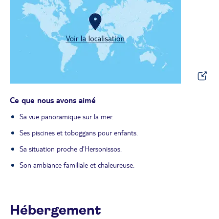
Ce que nous avons aimé
Sa vue panoramique sur la mer.
Ses piscines et toboggans pour enfants.
Sa situation proche d'Hersonissos.
Son ambiance familiale et chaleureuse.
Hébergement