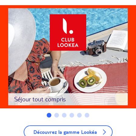
Séjour tout compris
Découvrez la gamme Lookéa