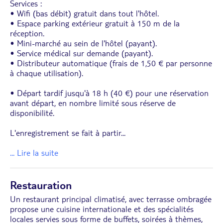
Services :
• Wifi (bas débit) gratuit dans tout l'hôtel.
• Espace parking extérieur gratuit à 150 m de la
réception.
• Mini-marché au sein de l'hôtel (payant).
• Service médical sur demande (payant).
• Distributeur automatique (frais de 1,50 € par personne
à chaque utilisation).
• Départ tardif jusqu'à 18 h (40 €) pour une réservation
avant départ, en nombre limité sous réserve de
disponibilité.
L'enregistrement se fait à partir
...
... Lire la suite
Restauration
Un restaurant principal climatisé, avec terrasse ombragée
propose une cuisine internationale et des spécialités
locales servies sous forme de buffets, soirées à thèmes,