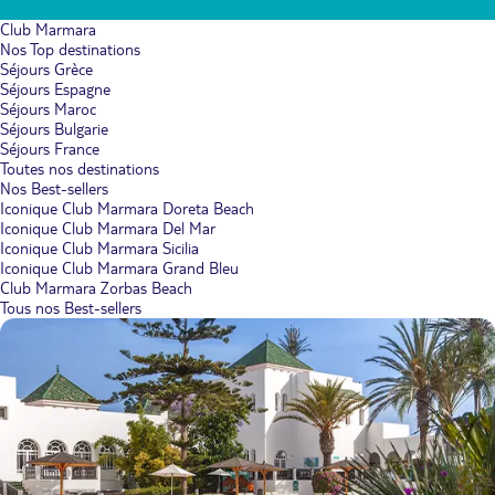
Club Marmara
Nos Top destinations
Séjours Grèce
Séjours Espagne
Séjours Maroc
Séjours Bulgarie
Séjours France
Toutes nos destinations
Nos Best-sellers
Iconique Club Marmara Doreta Beach
Iconique Club Marmara Del Mar
Iconique Club Marmara Sicilia
Iconique Club Marmara Grand Bleu
Club Marmara Zorbas Beach
Tous nos Best-sellers