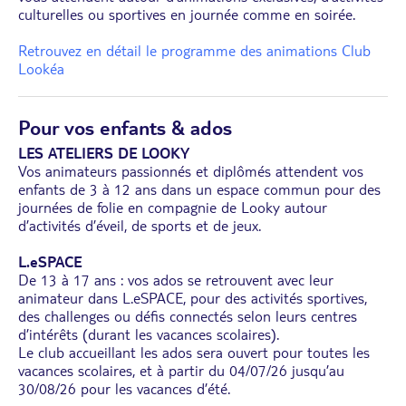
culturelles ou sportives en journée comme en soirée.
Retrouvez en détail le programme des animations Club
Lookéa
Pour vos enfants & ados
LES ATELIERS DE LOOKY
Vos animateurs passionnés et diplômés attendent vos
enfants de 3 à 12 ans dans un espace commun pour des
journées de folie en compagnie de Looky autour
d’activités d’éveil, de sports et de jeux.
L.eSPACE
De 13 à 17 ans : vos ados se retrouvent avec leur
animateur dans L.eSPACE, pour des activités sportives,
des challenges ou défis connectés selon leurs centres
d’intérêts (durant les vacances scolaires).
Le club accueillant les ados sera ouvert pour toutes les
vacances scolaires, et à partir du 04/07/26 jusqu’au
30/08/26 pour les vacances d’été.