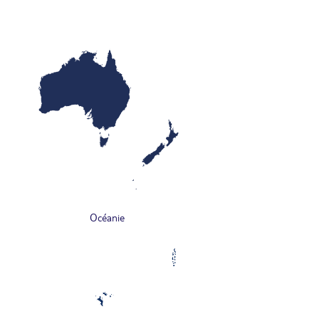
Océanie