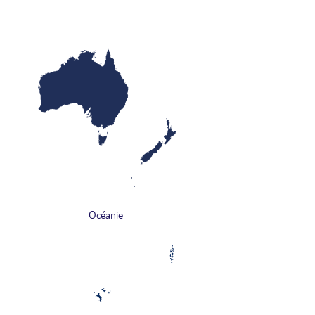
Océanie