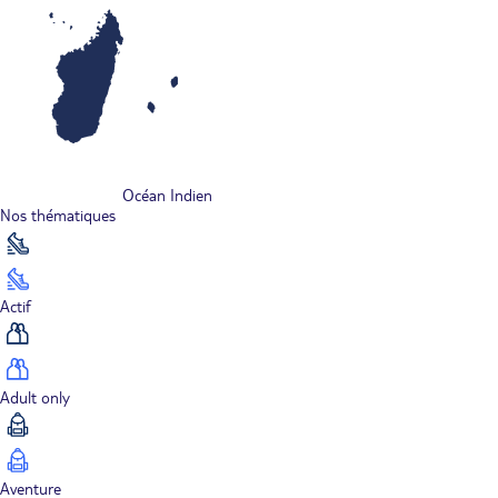
Océan Indien
Nos thématiques
Actif
Adult only
Aventure