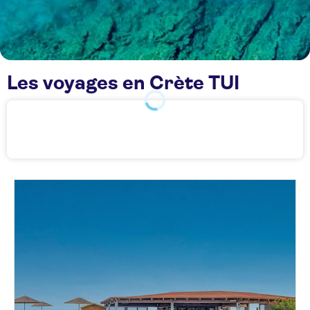
Les voyages en Crète TUI