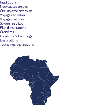
Inspirations
Nouveautés circuits
Circuits avec extension
Voyages en safari
Voyages culturels
Séjours insolites
Plus d'inspirations
Croisières
Locations & Campings
Destinations
Toutes nos destinations