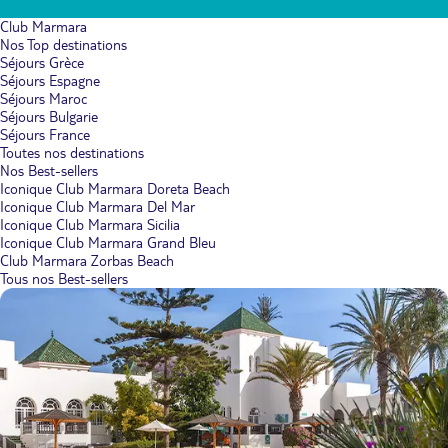
Club Marmara
Nos Top destinations
Séjours Grèce
Séjours Espagne
Séjours Maroc
Séjours Bulgarie
Séjours France
Toutes nos destinations
Nos Best-sellers
Iconique Club Marmara Doreta Beach
Iconique Club Marmara Del Mar
Iconique Club Marmara Sicilia
Iconique Club Marmara Grand Bleu
Club Marmara Zorbas Beach
Tous nos Best-sellers