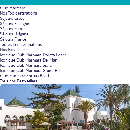
Club Marmara
Nos Top destinations
Séjours Grèce
Séjours Espagne
Séjours Maroc
Séjours Bulgarie
Séjours France
Toutes nos destinations
Nos Best-sellers
Iconique Club Marmara Doreta Beach
Iconique Club Marmara Del Mar
Iconique Club Marmara Sicilia
Iconique Club Marmara Grand Bleu
Club Marmara Zorbas Beach
Tous nos Best-sellers