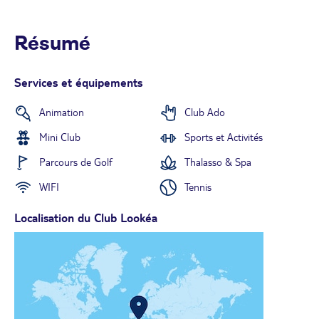
Résumé
Services et équipements
Animation
Club Ado
Mini Club
Sports et Activités
Parcours de Golf
Thalasso & Spa
WIFI
Tennis
Localisation du Club Lookéa