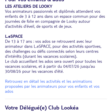
LES ATELIERS DE LOOKY
Vos animateurs passionnés et diplômés attendent vos
enfants de 3 à 12 ans dans un espace commun pour des
journées de folie en compagnie de Looky autour
d’activités d’éveil, de sports et de jeux.
L.eSPACE
De 13 à 17 ans : vos ados se retrouvent avec leur
animateur dans L.eSPACE, pour des activités sportives,
des challenges ou défis connectés selon leurs centres
d’intérêts (durant les vacances scolaires).
Le club accueillant les ados sera ouvert pour toutes les
vacances scolaires, et à partir du 04/07/26 jusqu’au
30/08/26 pour les vacances d’été.
Retrouvez en détail les activités et les animations
proposées par les animateurs pour vos enfants et vos
ados
Votre Délégué(e) Club Lookéa