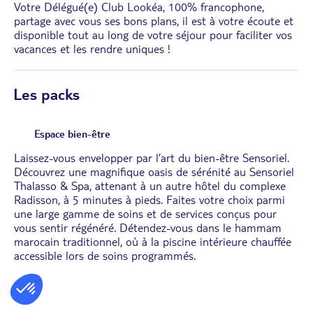
Votre Délégué(e) Club Lookéa, 100% francophone,
partage avec vous ses bons plans, il est à votre écoute et
disponible tout au long de votre séjour pour faciliter vos
vacances et les rendre uniques !
Les packs
Espace bien-être
Laissez-vous envelopper par l’art du bien-être Sensoriel.
Découvrez une magnifique oasis de sérénité au Sensoriel
Thalasso & Spa, attenant à un autre hôtel du complexe
Radisson, à 5 minutes à pieds. Faites votre choix parmi
une large gamme de soins et de services conçus pour
vous sentir régénéré. Détendez-vous dans le hammam
marocain traditionnel, où à la piscine intérieure chauffée
accessible lors de soins programmés.