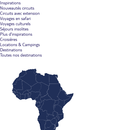
Inspirations
Nouveautés circuits
Circuits avec extension
Voyages en safari
Voyages culturels
Séjours insolites
Plus d'inspirations
Croisières
Locations & Campings
Destinations
Toutes nos destinations