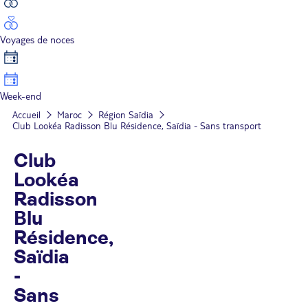
Voyages de noces
Week-end
Accueil
Maroc
Région Saïdia
Club Lookéa Radisson Blu Résidence, Saïdia - Sans transport
Club
Lookéa
Radisson
Blu
Résidence,
Saïdia
-
Sans