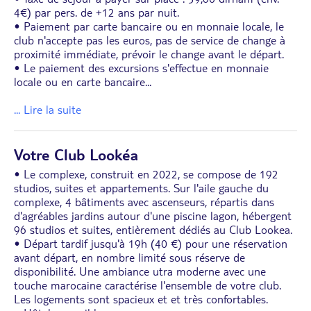
4€) par pers. de +12 ans par nuit.
• Paiement par carte bancaire ou en monnaie locale, le
club n'accepte pas les euros, pas de service de change à
proximité immédiate, prévoir le change avant le départ.
• Le paiement des excursions s'effectue en monnaie
locale ou en carte bancaire
...
... Lire la suite
Votre Club Lookéa
• Le complexe, construit en 2022, se compose de 192
studios, suites et appartements. Sur l'aile gauche du
complexe, 4 bâtiments avec ascenseurs, répartis dans
d'agréables jardins autour d'une piscine lagon, hébergent
96 studios et suites, entièrement dédiés au Club Lookea.
• Départ tardif jusqu'à 19h (40 €) pour une réservation
avant départ, en nombre limité sous réserve de
disponibilité. Une ambiance utra moderne avec une
touche marocaine caractérise l'ensemble de votre club.
Les logements sont spacieux et et très confortables.