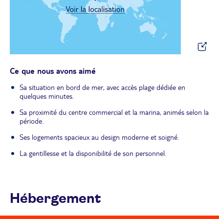
Ce que nous avons aimé
Sa situation en bord de mer, avec accès plage dédiée en
quelques minutes.
Sa proximité du centre commercial et la marina, animés selon la
période.
Ses logements spacieux au design moderne et soigné.
La gentillesse et la disponibilité de son personnel.
Hébergement