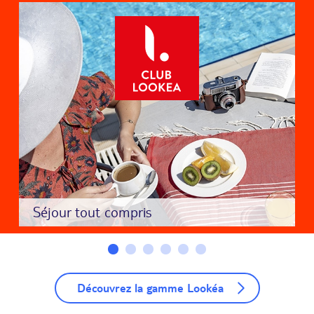
Séjour tout compris
Découvrez la gamme Lookéa