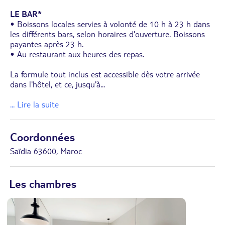
LE BAR*
• Boissons locales servies à volonté de 10 h à 23 h dans
les différents bars, selon horaires d'ouverture. Boissons
payantes après 23 h.
• Au restaurant aux heures des repas.
La formule tout inclus est accessible dès votre arrivée
dans l'hôtel, et ce, jusqu'à
...
... Lire la suite
Coordonnées
Saïdia 63600, Maroc
Les chambres