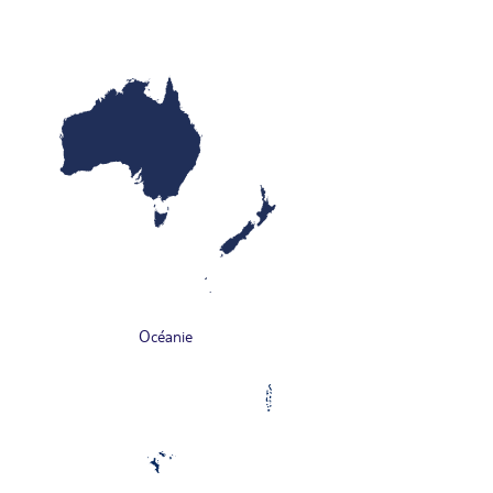
Océanie