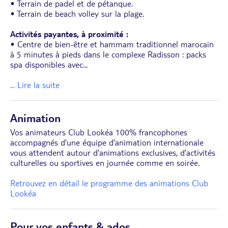
• Terrain de padel et de pétanque.
• Terrain de beach volley sur la plage.
Activités payantes, à proximité :
• Centre de bien-être et hammam traditionnel marocain
à 5 minutes à pieds dans le complexe Radisson : packs
spa disponibles avec
...
... Lire la suite
Animation
Vos animateurs Club Lookéa 100% francophones
accompagnés d’une équipe d’animation internationale
vous attendent autour d’animations exclusives, d’activités
culturelles ou sportives en journée comme en soirée.
Retrouvez en détail le programme des animations Club
Lookéa
Pour vos enfants & ados