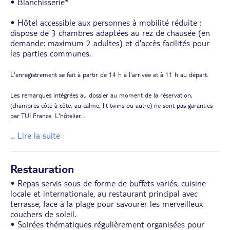
• Blanchisserie*
• Hôtel accessible aux personnes à mobilité réduite :
dispose de 3 chambres adaptées au rez de chausée (en
demande: maximum 2 adultes) et d'accès facilités pour
les parties communes.
L'enregistrement se fait à partir de 14 h à l'arrivée et à 11 h au départ.
Les remarques intégrées au dossier au moment de la réservation,
(chambres côte à côte, au calme, lit twins ou autre) ne sont pas garanties
par TUI France. L'hôtelier
...
... Lire la suite
Restauration
• Repas servis sous de forme de buffets variés, cuisine
locale et internationale, au restaurant principal avec
terrasse, face à la plage pour savourer les merveilleux
couchers de soleil.
• Soirées thématiques régulièrement organisées pour