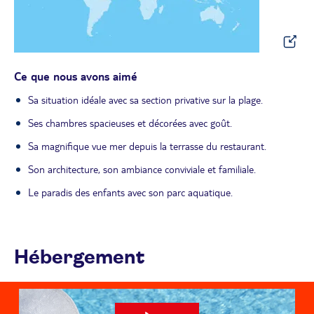
Ce que nous avons aimé
Sa situation idéale avec sa section privative sur la plage.
Ses chambres spacieuses et décorées avec goût.
Sa magnifique vue mer depuis la terrasse du restaurant.
Son architecture, son ambiance conviviale et familiale.
Le paradis des enfants avec son parc aquatique.
Hébergement