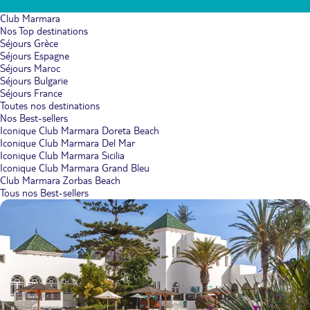
Club Marmara
Nos Top destinations
Séjours Grèce
Séjours Espagne
Séjours Maroc
Séjours Bulgarie
Séjours France
Toutes nos destinations
Nos Best-sellers
Iconique Club Marmara Doreta Beach
Iconique Club Marmara Del Mar
Iconique Club Marmara Sicilia
Iconique Club Marmara Grand Bleu
Club Marmara Zorbas Beach
Tous nos Best-sellers