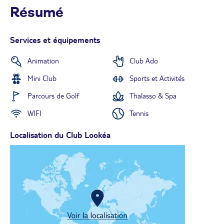
Résumé
Services et équipements
Animation
Club Ado
Mini Club
Sports et Activités
Parcours de Golf
Thalasso & Spa
WIFI
Tennis
Localisation du Club Lookéa