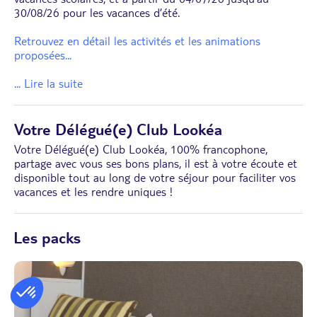
30/08/26 pour les vacances d’été.
Retrouvez en détail les activités et les animations
proposées
...
... Lire la suite
Votre Délégué(e) Club Lookéa
Votre Délégué(e) Club Lookéa, 100% francophone,
partage avec vous ses bons plans, il est à votre écoute et
disponible tout au long de votre séjour pour faciliter vos
vacances et les rendre uniques !
Les packs