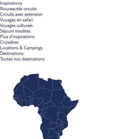
Inspirations
Nouveautés circuits
Circuits avec extension
Voyages en safari
Voyages culturels
Séjours insolites
Plus d'inspirations
Croisières
Locations & Campings
Destinations
Toutes nos destinations