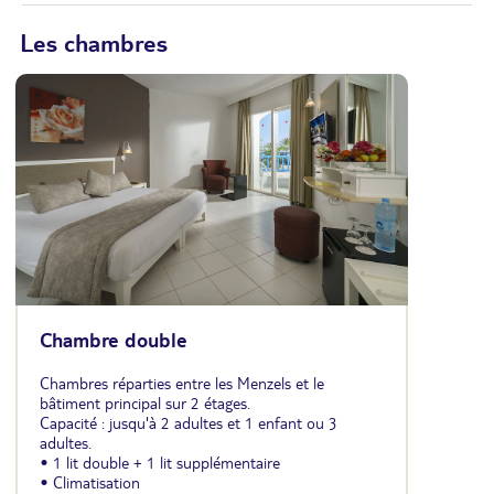
Les chambres
Chambre double
Chambres réparties entre les Menzels et le
bâtiment principal sur 2 étages.
Capacité : jusqu'à 2 adultes et 1 enfant ou 3
adultes.
• 1 lit double + 1 lit supplémentaire
• Climatisation