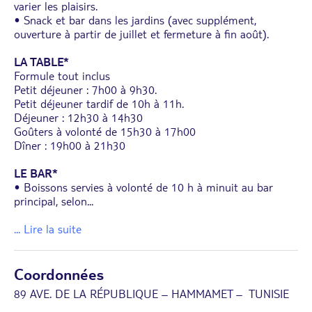
varier les plaisirs.
• Snack et bar dans les jardins (avec supplément,
ouverture à partir de juillet et fermeture à fin août).
LA TABLE*
Formule tout inclus
Petit déjeuner : 7h00 à 9h30.
Petit déjeuner tardif de 10h à 11h.
Déjeuner : 12h30 à 14h30
Goûters à volonté de 15h30 à 17h00
Dîner : 19h00 à 21h30
LE BAR*
• Boissons servies à volonté de 10 h à minuit au bar
principal, selon
...
... Lire la suite
Coordonnées
89 AVE. DE LA RÉPUBLIQUE – HAMMAMET – TUNISIE