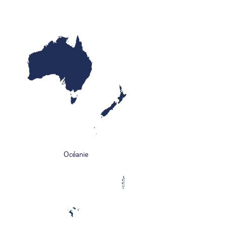
Océanie