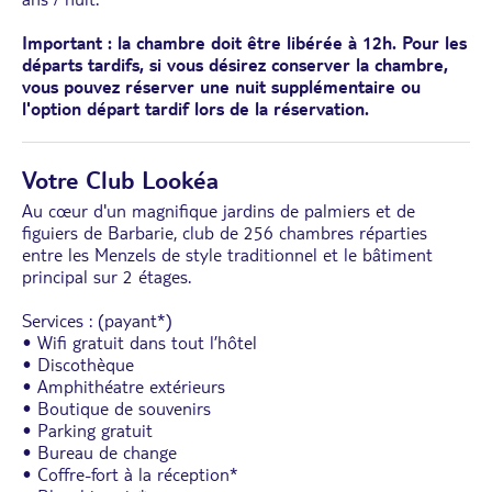
Important : la chambre doit être libérée à 12h. Pour les
départs tardifs, si vous désirez conserver la chambre,
vous pouvez réserver une nuit supplémentaire ou
l'option départ tardif lors de la réservation.
Votre Club Lookéa
Au cœur d'un magnifique jardins de palmiers et de
figuiers de Barbarie, club de 256 chambres réparties
entre les Menzels de style traditionnel et le bâtiment
principal sur 2 étages.
Services : (payant*)
• Wifi gratuit dans tout l’hôtel
• Discothèque
• Amphithéatre extérieurs
• Boutique de souvenirs
• Parking gratuit
• Bureau de change
• Coffre-fort à la réception*