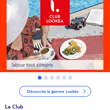
Séjour tout compris
Découvrez la gamme Lookéa
Le Club