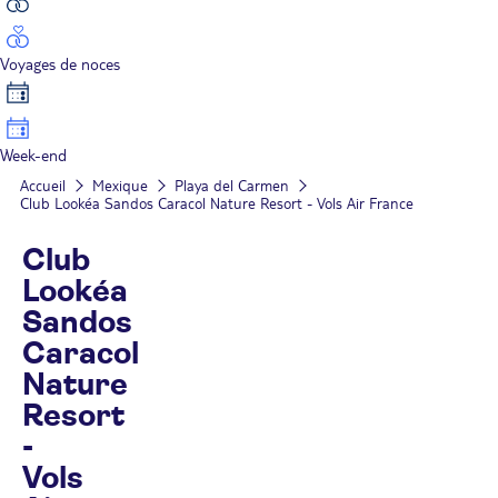
Voyages de noces
Week-end
Accueil
Mexique
Playa del Carmen
Club Lookéa Sandos Caracol Nature Resort - Vols Air France
Club
Lookéa
Sandos
Caracol
Nature
Resort
-
Vols