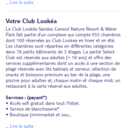
... Lire la suite
Votre Club Lookéa
Le Club Lookéa Sandos Caracol Nature Resort & Water
Park fait partie d’un complexe qui compte 955 chambres
dont 100 réservées au Club Lookea en hiver et en été.
Les chambres sont réparties en différentes catégories
dans 78 petits bâtiments de 3 étages. La partie Select
Club est réservée aux adultes (+ 18 ans) et offre des
services supplémentaires dont un accès à une section de
plage réservée avec lits balinais et serveur, sélection de
snacks et boissons premium au bar de la plage, une
piscine pour adultes et, chaque matin et chaque midi, un
restaurant à la carte réservé aux adultes.
Services : (payant*)
• Accès wifi gratuit dans tout l'hôtel.
• Service de blanchisserie*
• Boutique (minimarket et sou
...
... Lire la suite