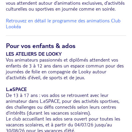
vous attendent autour d’animations exclusives, d’activités
culturelles ou sportives en journée comme en soirée.
Retrouvez en détail le programme des animations Club
Lookéa
Pour vos enfants & ados
LES ATELIERS DE LOOKY
Vos animateurs passionnés et diplômés attendent vos
enfants de 3 à 12 ans dans un espace commun pour des
journées de folie en compagnie de Looky autour
d’activités d’éveil, de sports et de jeux.
L.eSPACE
De 13 à 17 ans : vos ados se retrouvent avec leur
animateur dans L.eSPACE, pour des activités sportives,
des challenges ou défis connectés selon leurs centres
d’intérêts (durant les vacances scolaires).
Le club accueillant les ados sera ouvert pour toutes les
vacances scolaires, et à partir du 04/07/26 jusqu’au
30/08/26 pour les vacances d’été.