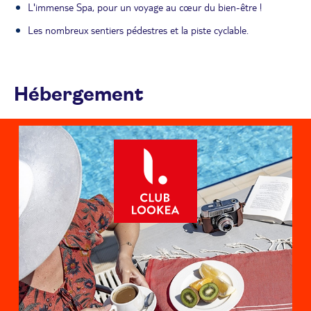
L'immense Spa, pour un voyage au cœur du bien-être !
Les nombreux sentiers pédestres et la piste cyclable.
Hébergement