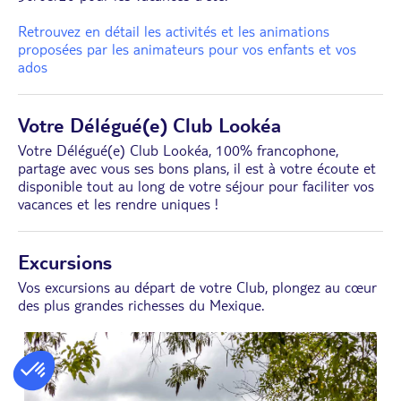
Retrouvez en détail les activités et les animations
proposées par les animateurs pour vos enfants et vos
ados
Votre Délégué(e) Club Lookéa
Votre Délégué(e) Club Lookéa, 100% francophone,
partage avec vous ses bons plans, il est à votre écoute et
disponible tout au long de votre séjour pour faciliter vos
vacances et les rendre uniques !
Excursions
Vos excursions au départ de votre Club, plongez au cœur
des plus grandes richesses du Mexique.