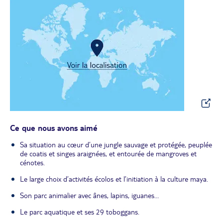
Ce que nous avons aimé
Sa situation au cœur d’une jungle sauvage et protégée, peuplée
de coatis et singes araignées, et entourée de mangroves et
cénotes.
Le large choix d’activités écolos et l’initiation à la culture maya.
Son parc animalier avec ânes, lapins, iguanes…
Le parc aquatique et ses 29 toboggans.