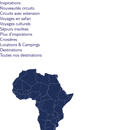
Inspirations
Nouveautés circuits
Circuits avec extension
Voyages en safari
Voyages culturels
Séjours insolites
Plus d'inspirations
Croisières
Locations & Campings
Destinations
Toutes nos destinations