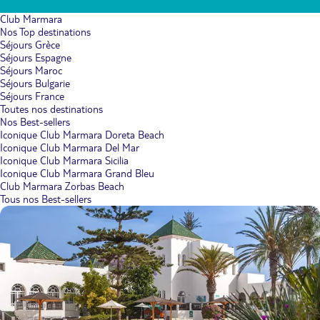
Club Marmara
Nos Top destinations
Séjours Grèce
Séjours Espagne
Séjours Maroc
Séjours Bulgarie
Séjours France
Toutes nos destinations
Nos Best-sellers
Iconique Club Marmara Doreta Beach
Iconique Club Marmara Del Mar
Iconique Club Marmara Sicilia
Iconique Club Marmara Grand Bleu
Club Marmara Zorbas Beach
Tous nos Best-sellers