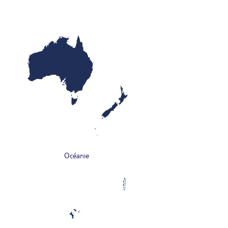
Océanie