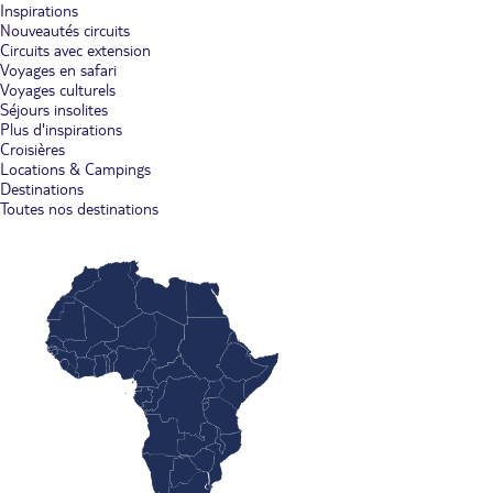
Inspirations
Nouveautés circuits
Circuits avec extension
Voyages en safari
Voyages culturels
Séjours insolites
Plus d'inspirations
Croisières
Locations & Campings
Destinations
Toutes nos destinations