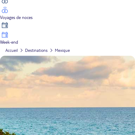
Voyages de noces
Week-end
Accueil
Destinations
Mexique