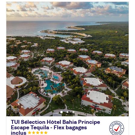
TUI Sélection Hôtel Bahia Principe
Escape Tequila - Flex bagages
inclus