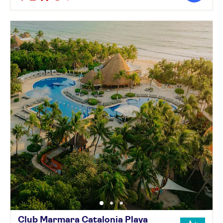
Club Marmara Catalonia Playa