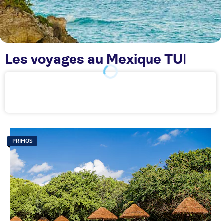
Les voyages au Mexique TUI
PRIMOS