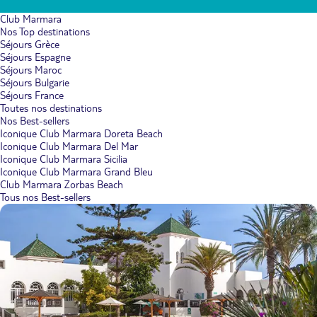
Club Marmara
Nos Top destinations
Séjours Grèce
Séjours Espagne
Séjours Maroc
Séjours Bulgarie
Séjours France
Toutes nos destinations
Nos Best-sellers
Iconique Club Marmara Doreta Beach
Iconique Club Marmara Del Mar
Iconique Club Marmara Sicilia
Iconique Club Marmara Grand Bleu
Club Marmara Zorbas Beach
Tous nos Best-sellers