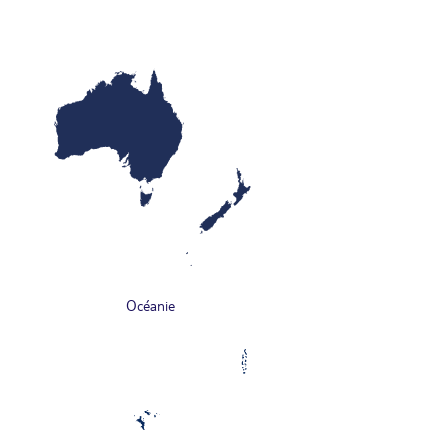
Océanie