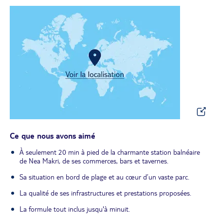
Ce que nous avons aimé
À seulement 20 min à pied de la charmante station balnéaire
de Nea Makri, de ses commerces, bars et tavernes.
Sa situation en bord de plage et au cœur d’un vaste parc.
La qualité de ses infrastructures et prestations proposées.
La formule tout inclus jusqu'à minuit.