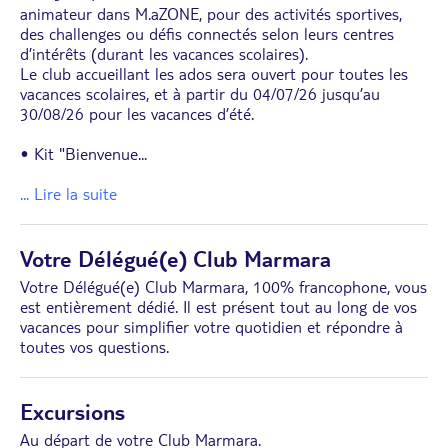
animateur dans M.aZONE, pour des activités sportives,
des challenges ou défis connectés selon leurs centres
d’intérêts (durant les vacances scolaires).
Le club accueillant les ados sera ouvert pour toutes les
vacances scolaires, et à partir du 04/07/26 jusqu’au
30/08/26 pour les vacances d’été.
• Kit "Bienvenue
...
... Lire la suite
Votre Délégué(e) Club Marmara
Votre Délégué(e) Club Marmara, 100% francophone, vous
est entièrement dédié. Il est présent tout au long de vos
vacances pour simplifier votre quotidien et répondre à
toutes vos questions.
Excursions
Au départ de votre Club Marmara.