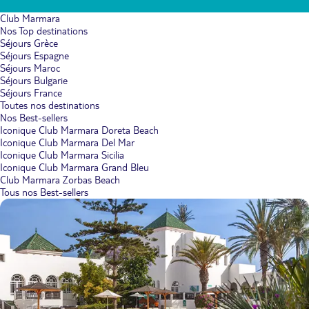
Club Marmara
Nos Top destinations
Séjours Grèce
Séjours Espagne
Séjours Maroc
Séjours Bulgarie
Séjours France
Toutes nos destinations
Nos Best-sellers
Iconique Club Marmara Doreta Beach
Iconique Club Marmara Del Mar
Iconique Club Marmara Sicilia
Iconique Club Marmara Grand Bleu
Club Marmara Zorbas Beach
Tous nos Best-sellers