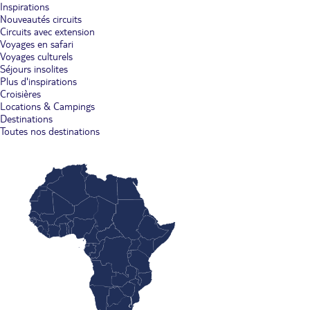
Inspirations
Nouveautés circuits
Circuits avec extension
Voyages en safari
Voyages culturels
Séjours insolites
Plus d'inspirations
Croisières
Locations & Campings
Destinations
Toutes nos destinations