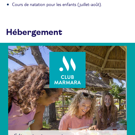
Cours de natation pour les enfants (juillet-août).
Hébergement