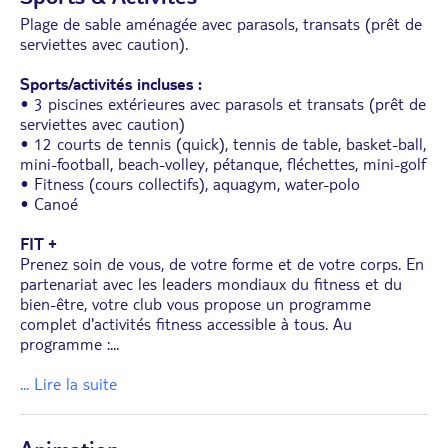
Plage de sable aménagée avec parasols, transats (prêt de
serviettes avec caution).
Sports/activités incluses :
• 3 piscines extérieures avec parasols et transats (prêt de
serviettes avec caution)
• 12 courts de tennis (quick), tennis de table, basket-ball,
mini-football, beach-volley, pétanque, fléchettes, mini-golf
• Fitness (cours collectifs), aquagym, water-polo
• Canoé
FIT +
Prenez soin de vous, de votre forme et de votre corps. En
partenariat avec les leaders mondiaux du fitness et du
bien-être, votre club vous propose un programme
complet d'activités fitness accessible à tous. Au
programme :
...
... Lire la suite