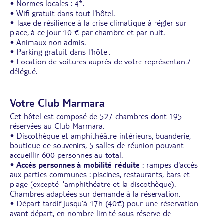
• Normes locales : 4*.
• Wifi gratuit dans tout l'hôtel.
• Taxe de résilience à la crise climatique à régler sur
place, à ce jour 10 € par chambre et par nuit.
• Animaux non admis.
• Parking gratuit dans l'hôtel.
• Location de voitures auprès de votre représentant/
délégué.
Votre Club Marmara
Cet hôtel est composé de 527 chambres dont 195
réservées au Club Marmara.
• Discothèque et amphithéâtre intérieurs, buanderie,
boutique de souvenirs, 5 salles de réunion pouvant
accueillir 600 personnes au total.
•
Accès personnes à mobilité réduite
: rampes d'accès
aux parties communes : piscines, restaurants, bars et
plage (excepté l'amphithéatre et la discothèque).
Chambres adaptées sur demande à la réservation.
• Départ tardif jusqu'à 17h (40€) pour une réservation
avant départ, en nombre limité sous réserve de