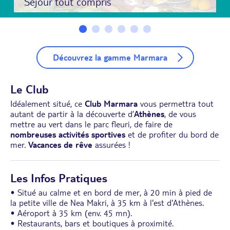
Séjour tout compris
Découvrez la gamme Marmara
Le Club
Idéalement situé, ce
Club Marmara
vous permettra tout
autant de partir à la découverte d’
Athènes
, de vous
mettre au vert dans le parc fleuri, de faire de
nombreuses activités sportives
et de profiter du bord de
mer.
Vacances de rêve
assurées !
Les Infos Pratiques
• Situé au calme et en bord de mer, à 20 min à pied de
la petite ville de Nea Makri, à 35 km à l'est d'Athènes.
• Aéroport à 35 km (env. 45 mn).
• Restaurants, bars et boutiques à proximité.