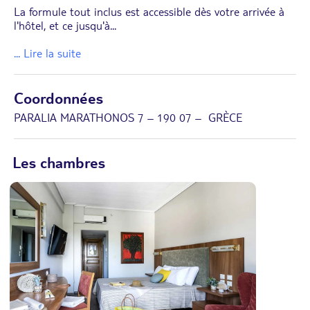
La formule tout inclus est accessible dès votre arrivée à
l'hôtel, et ce jusqu'à
...
... Lire la suite
Coordonnées
PARALIA MARATHONOS 7 – 190 07 – GRÈCE
Les chambres