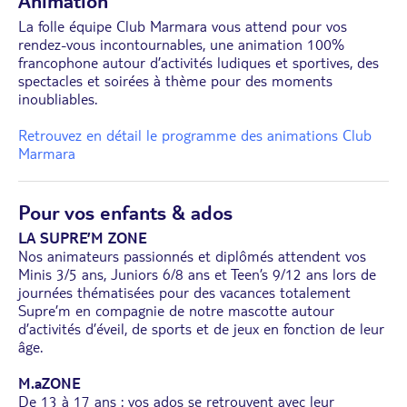
Animation
La folle équipe Club Marmara vous attend pour vos
rendez-vous incontournables, une animation 100%
francophone autour d’activités ludiques et sportives, des
spectacles et soirées à thème pour des moments
inoubliables.
Retrouvez en détail le programme des animations Club
Marmara
Pour vos enfants & ados
LA SUPRE’M ZONE
Nos animateurs passionnés et diplômés attendent vos
Minis 3/5 ans, Juniors 6/8 ans et Teen’s 9/12 ans lors de
journées thématisées pour des vacances totalement
Supre’m en compagnie de notre mascotte autour
d’activités d’éveil, de sports et de jeux en fonction de leur
âge.
M.aZONE
De 13 à 17 ans : vos ados se retrouvent avec leur