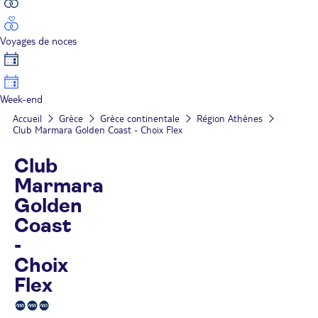
Voyages de noces
Week-end
Accueil
Grèce
Grèce continentale
Région Athènes
Club Marmara Golden Coast - Choix Flex
Club
Marmara
Golden
Coast
-
Choix
Flex