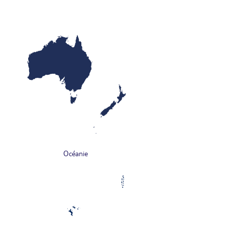
Océanie