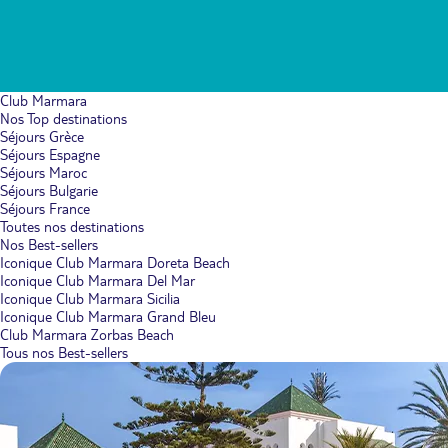
Club Marmara
Nos Top destinations
Séjours Grèce
Séjours Espagne
Séjours Maroc
Séjours Bulgarie
Séjours France
Toutes nos destinations
Nos Best-sellers
Iconique Club Marmara Doreta Beach
Iconique Club Marmara Del Mar
Iconique Club Marmara Sicilia
Iconique Club Marmara Grand Bleu
Club Marmara Zorbas Beach
Tous nos Best-sellers