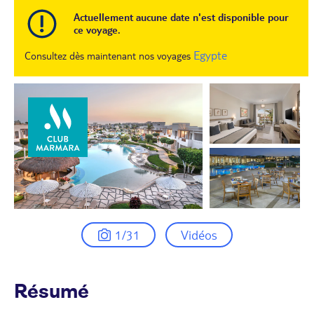
Actuellement aucune date n'est disponible pour
ce voyage.
Egypte
Consultez dès maintenant nos voyages
1/31
Vidéos
Résumé