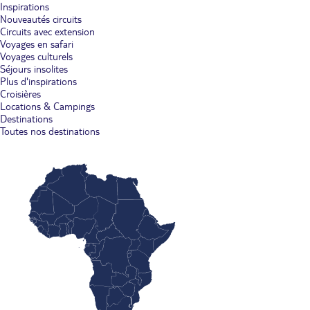
Inspirations
Nouveautés circuits
Circuits avec extension
Voyages en safari
Voyages culturels
Séjours insolites
Plus d'inspirations
Croisières
Locations & Campings
Destinations
Toutes nos destinations