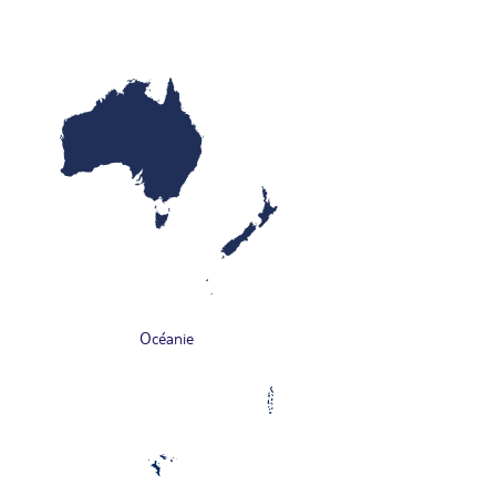
Océanie