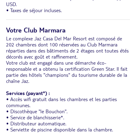
USD.
• Taxes de séjour incluses.
Votre Club Marmara
Le complexe Jaz Casa Del Mar Resort est composé de
202 chambres dont 100 réservées au Club Marmara
réparties dans des bâtiments de 2 étages ont toutes étés
décorés avec goût et raffinement.
Votre club est engagé dans une démarche éco-
responsable et a obtenu la certification Green Star. Il fait
partie des hôtels "champions" du tourisme durable de la
chaîne Jaz.
Services (payant*) :
• Accès wifi gratuit dans les chambres et les parties
communes.
• Discothèque "le Bouchon".
• Service de blanchisserie*.
• Distributeur automatique.
• Serviette de piscine disponible dans la chambre.