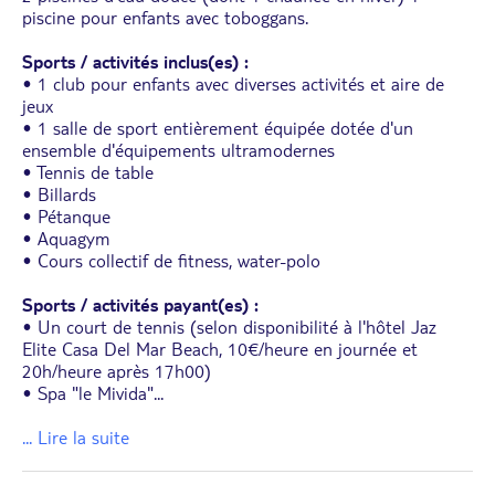
piscine pour enfants avec toboggans.
Sports / activités inclus(es) :
• 1 club pour enfants avec diverses activités et aire de
jeux
• 1 salle de sport entièrement équipée dotée d'un
ensemble d'équipements ultramodernes
• Tennis de table
• Billards
• Pétanque
• Aquagym
• Cours collectif de fitness, water-polo
Sports / activités payant(es) :
• Un court de tennis (selon disponibilité à l'hôtel Jaz
Elite Casa Del Mar Beach, 10€/heure en journée et
20h/heure après 17h00)
• Spa "le Mivida"
...
... Lire la suite