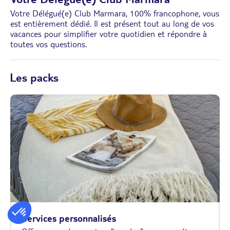
Votre Délégué(e) Club Marmara, 100% francophone, vous
est entièrement dédié. Il est présent tout au long de vos
vacances pour simplifier votre quotidien et répondre à
toutes vos questions.
Les packs
Services personnalisés