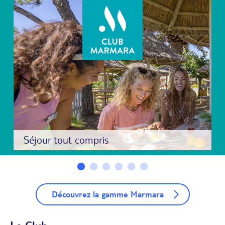
Séjour tout compris
Découvrez la gamme Marmara