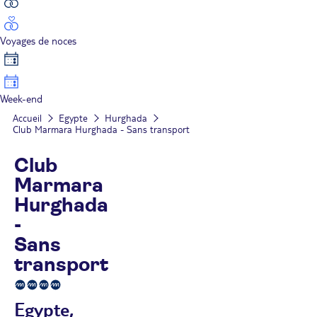
Voyages de noces
Week-end
Accueil
Egypte
Hurghada
Club Marmara Hurghada - Sans transport
Club
Marmara
Hurghada
-
Sans
transport
Egypte,