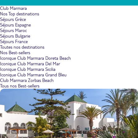
Club Marmara
Nos Top destinations
Séjours Grèce
Séjours Espagne
Séjours Maroc
Séjours Bulgarie
Séjours France
Toutes nos destinations
Nos Best-sellers
Iconique Club Marmara Doreta Beach
Iconique Club Marmara Del Mar
Iconique Club Marmara Sicilia
Iconique Club Marmara Grand Bleu
Club Marmara Zorbas Beach
Tous nos Best-sellers