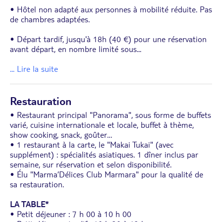
• Hôtel non adapté aux personnes à mobilité réduite. Pas
de chambres adaptées.
• Départ tardif, jusqu'à 18h (40 €) pour une réservation
avant départ, en nombre limité sous
...
... Lire la suite
Restauration
• Restaurant principal "Panorama", sous forme de buffets
varié, cuisine internationale et locale, buffet à thème,
show cooking, snack, goûter…
• 1 restaurant à la carte, le "Makai Tukai" (avec
supplément) : spécialités asiatiques. 1 dîner inclus par
semaine, sur réservation et selon disponibilité.
• Élu "Marma’Délices Club Marmara" pour la qualité de
sa restauration.
LA TABLE*
• Petit déjeuner : 7 h 00 à 10 h 00