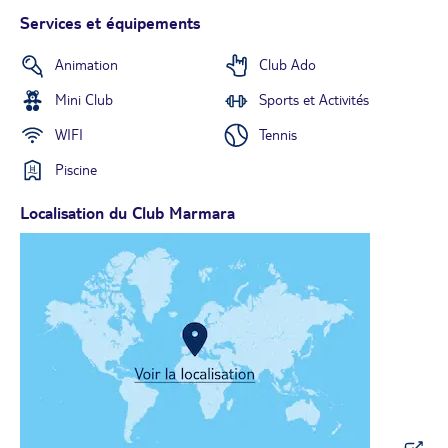
Services et équipements
Animation
Club Ado
Mini Club
Sports et Activités
WIFI
Tennis
Piscine
Localisation du Club Marmara