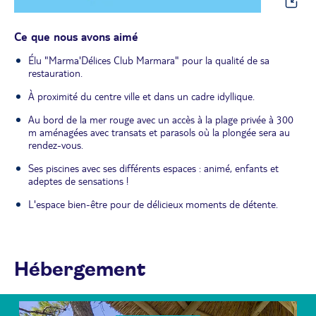
Ce que nous avons aimé
Élu "Marma'Délices Club Marmara" pour la qualité de sa
restauration.
À proximité du centre ville et dans un cadre idyllique.
Au bord de la mer rouge avec un accès à la plage privée à 300
m aménagées avec transats et parasols où la plongée sera au
rendez-vous.
Ses piscines avec ses différents espaces : animé, enfants et
adeptes de sensations !
L'espace bien-être pour de délicieux moments de détente.
Hébergement