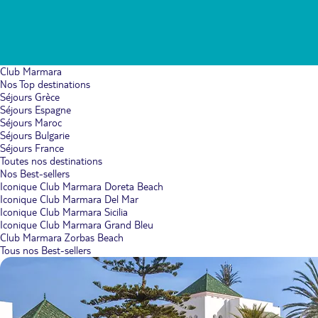
Club Marmara
Nos Top destinations
Séjours Grèce
Séjours Espagne
Séjours Maroc
Séjours Bulgarie
Séjours France
Toutes nos destinations
Nos Best-sellers
Iconique Club Marmara Doreta Beach
Iconique Club Marmara Del Mar
Iconique Club Marmara Sicilia
Iconique Club Marmara Grand Bleu
Club Marmara Zorbas Beach
Tous nos Best-sellers