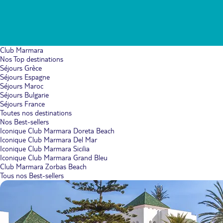
Club Marmara
Nos Top destinations
Séjours Grèce
Séjours Espagne
Séjours Maroc
Séjours Bulgarie
Séjours France
Toutes nos destinations
Nos Best-sellers
Iconique Club Marmara Doreta Beach
Iconique Club Marmara Del Mar
Iconique Club Marmara Sicilia
Iconique Club Marmara Grand Bleu
Club Marmara Zorbas Beach
Tous nos Best-sellers