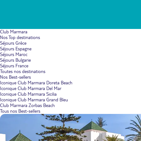
Club Marmara
Nos Top destinations
Séjours Grèce
Séjours Espagne
Séjours Maroc
Séjours Bulgarie
Séjours France
Toutes nos destinations
Nos Best-sellers
Iconique Club Marmara Doreta Beach
Iconique Club Marmara Del Mar
Iconique Club Marmara Sicilia
Iconique Club Marmara Grand Bleu
Club Marmara Zorbas Beach
Tous nos Best-sellers